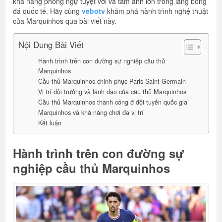
khả năng phòng ngự tuyệt vời và tầm ảnh lớn trong làng bóng
đá quốc tế. Hãy cùng
vebotv
khám phá hành trình nghệ thuật
của Marquinhos qua bài viết này.
Nội Dung Bài Viết
Hành trình trên con đường sự nghiệp cầu thủ
Marquinhos
Cầu thủ Marquinhos chinh phục Paris Saint-Germain
Vị trí đội trưởng và lãnh đạo của cầu thủ Marquinhos
Cầu thủ Marquinhos thành công ở đội tuyển quốc gia
Marquinhos và khả năng chơi đa vị trí
Kết luận
Hành trình trên con đường sự
nghiệp cầu thủ Marquinhos