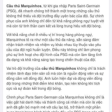
Cầu thủ Marquinhos
, từ khi gia nhập Paris Saint-Germain
(PSG), đã nhanh chóng trở thành một trong những cầu thủ
không thể thiếu và đội trưởng đầy uyên bác của đội. Sự chinh
phục của anh không chỉ đến từ khả năng phòng ngự tuyệt vời
mà còn từ tinh thần cam kết và lòng trung hiếu với đội bóng.
Với khả năng chơi ở nhiều vị trí trong hàng phòng ngự,
Marquinhos tỏ ra như một cầu thủ đa năng, sẵn sàng đảm
nhận trách nhiệm và nhiệm vụ khác nhau tùy thuộc vào yêu
cầu của đội ngũ huấn luyện. Điều này không chỉ làm phong
phú sự linh hoạt cho đội hình của PSG mà còn làm tăng tính
đa dạng và khả năng sáng tạo trong chiến thuật của đội.
Vai trò đội trưởng của
cầu thủ Marquinhos
không chỉ là trách
nhiệm lãnh đạo trên sân cỏ mà còn là nguồn động viên và sự
đồng cảm với đồng đội. Anh luôn hiện đại và động viên đồng
đội trong những thời điểm khó khăn, tạo nên không khí tích
cực và sự đoàn kết trong đội bóng.
Chinh phục Paris Saint-Germain của Marquinhos không chỉ là
việc gặt hái danh hiệu và thành công cá nhân mà còn là việc
anh đã gắn bó mạnh mẽ với câu lạc bộ, trở thành một phần