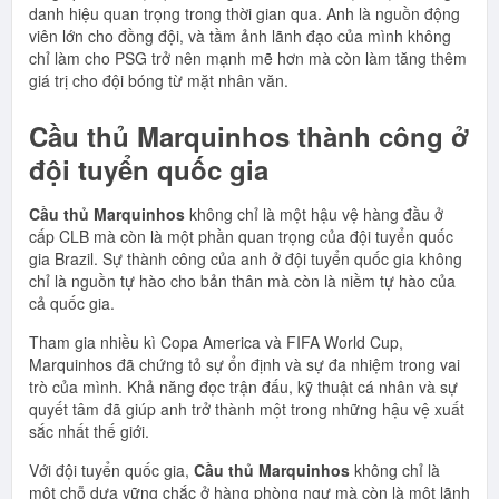
danh hiệu quan trọng trong thời gian qua. Anh là nguồn động
viên lớn cho đồng đội, và tầm ảnh lãnh đạo của mình không
chỉ làm cho PSG trở nên mạnh mẽ hơn mà còn làm tăng thêm
giá trị cho đội bóng từ mặt nhân văn.
Cầu thủ Marquinhos thành công ở
đội tuyển quốc gia
Cầu thủ Marquinhos
không chỉ là một hậu vệ hàng đầu ở
cấp CLB mà còn là một phần quan trọng của đội tuyển quốc
gia Brazil. Sự thành công của anh ở đội tuyển quốc gia không
chỉ là nguồn tự hào cho bản thân mà còn là niềm tự hào của
cả quốc gia.
Tham gia nhiều kì Copa America và FIFA World Cup,
Marquinhos đã chứng tỏ sự ổn định và sự đa nhiệm trong vai
trò của mình. Khả năng đọc trận đấu, kỹ thuật cá nhân và sự
quyết tâm đã giúp anh trở thành một trong những hậu vệ xuất
sắc nhất thế giới.
Với đội tuyển quốc gia,
Cầu thủ Marquinhos
không chỉ là
một chỗ dựa vững chắc ở hàng phòng ngự mà còn là một lãnh