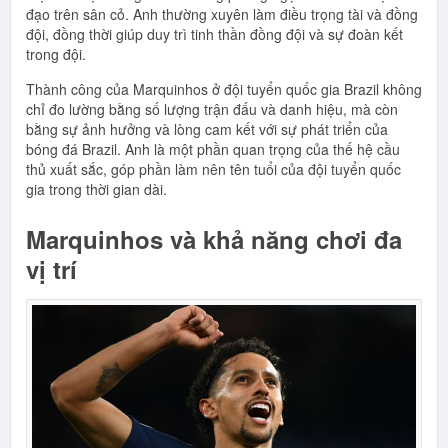
đạo trên sân cỏ. Anh thường xuyên làm điều trọng tài và đồng
đội, đồng thời giúp duy trì tinh thần đồng đội và sự đoàn kết
trong đội.
Thành công của Marquinhos ở đội tuyển quốc gia Brazil không
chỉ đo lường bằng số lượng trận đấu và danh hiệu, mà còn
bằng sự ảnh hưởng và lòng cam kết với sự phát triển của
bóng đá Brazil. Anh là một phần quan trọng của thế hệ cầu
thủ xuất sắc, góp phần làm nên tên tuổi của đội tuyển quốc
gia trong thời gian dài.
Marquinhos và khả năng chơi đa
vị trí