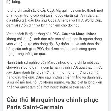
đội bóng.
Không chỉ xuất sắc ở cấp CLB, Marquinhos còn trở thành một
phần quan trọng của đội tuyển quốc gia Brazil. Anh đã tham
gia nhiều giải đấu lớn như Copa America và FIFA World Cup,
đem lại sự ổn định và kinh nghiệm cho đội ngũ.
Với tư cách là đội trưởng của PSG,
Cầu thủ Marquinhos
không chỉ là một lãnh đạo trên sân cỏ mà còn là nguồn động
viên và động lực cho đồng đội. Sự đoàn kết và tinh thần đội
bóng của anh giúp PSG đạt được nhiều thành công quan
trọng trong thời gian qua.
Hành trình sự nghiệp của Marquinhos không chỉ là một câu
chuyện về bóng đá mà còn là hành trình vượt qua thách thức,
xây dựng danh tiếng và trở thành một trong những cầu thủ
hàng đầu thế giới. Đằng sau những chiến thắng và danh hiệu
là sự đổ mồ hôi, nỗ lực không ngừng, và đặc biệt là lòng kiên
nhẫn và quyết tâm của một người nghệ sĩ trên sân cỏ.
Cầu thủ Marquinhos chinh phục
Paris Saint-Germain