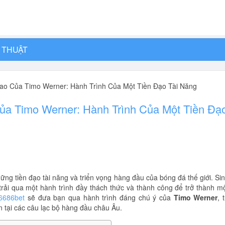
 THUẬT
ao Của Timo Werner: Hành Trình Của Một Tiền Đạo Tài Năng
ủa Timo Werner: Hành Trình Của Một Tiền Đạ
ững tiền đạo tài năng và triển vọng hàng đầu của bóng đá thế giới. Si
trải qua một hành trình đầy thách thức và thành công để trở thành m
6686bet
sẽ đưa bạn qua hành trình đáng chú ý của
Timo Werner
, 
tại các câu lạc bộ hàng đầu châu Âu.