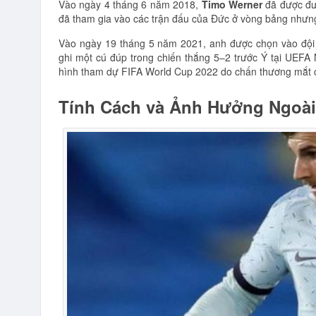
Vào ngày 4 tháng 6 năm 2018,
Timo Werner
đã được đư
đã tham gia vào các trận đấu của Đức ở vòng bảng nhưng 
Vào ngày 19 tháng 5 năm 2021, anh được chọn vào đội
ghi một cú đúp trong chiến thắng 5–2 trước Ý tại UEF
hình tham dự FIFA World Cup 2022 do chấn thương mắt 
Tính Cách và Ảnh Hưởng Ngoài