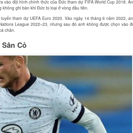
a vào đội hình chính thức của Đức tham dự FIFA World Cup 2018. A
không ghi bàn khi Đức bị loại ở vòng đầu tiên.
 tuyển tham dự UEFA Euro 2020. Vào ngày 14 tháng 6 năm 2022, a
A Nations League 2022–23, nhưng sau đó anh không được chọn vào đ
cá chân.
 Sân Cỏ