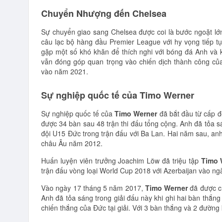
Chuyển Nhượng đến Chelsea
Sự chuyển giao sang Chelsea được coi là bước ngoặt lớ
câu lạc bộ hàng đầu Premier League với hy vọng tiếp t
gặp một số khó khăn để thích nghi với bóng đá Anh và 
vẫn đóng góp quan trọng vào chiến dịch thành công c
vào năm 2021.
Sự nghiệp quốc tế của Timo Werner
Sự nghiệp quốc tế của
Timo Werner
đã bắt đầu từ cấp đ
được 34 bàn sau 48 trận thi đấu tổng cộng. Anh đã tỏa sá
đội U15 Đức trong trận đấu với Ba Lan. Hai năm sau, anh 
châu Âu năm 2012.
Huấn luyện viên trưởng Joachim Löw đã triệu tập
Timo 
trận đấu vòng loại World Cup 2018 với Azerbaijan vào n
Vào ngày 17 tháng 5 năm 2017,
Timo Werner
đã được c
Anh đã tỏa sáng trong giải đấu này khi ghi hai bàn thắn
chiến thắng của Đức tại giải. Với 3 bàn thắng và 2 đường