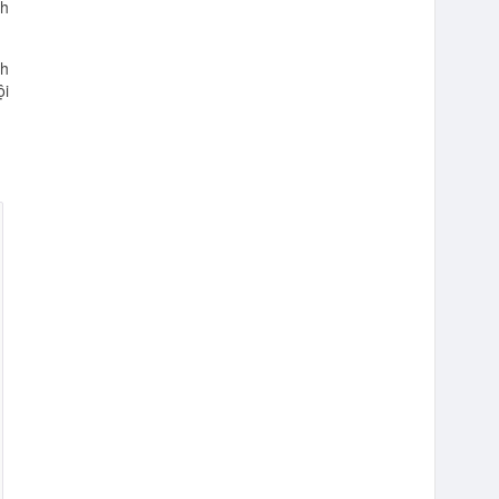
nh
nh
ội