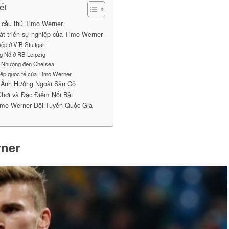
ết
 cầu thủ Timo Werner
át triển sự nghiệp của Timo Werner
ệp ở VfB Stuttgart
 Nổ ở RB Leipzig
 Nhượng đến Chelsea
ệp quốc tế của Timo Werner
 Ảnh Hưởng Ngoài Sân Cỏ
hơi và Đặc Điểm Nổi Bật
Timo Werner Đội Tuyển Quốc Gia
rner