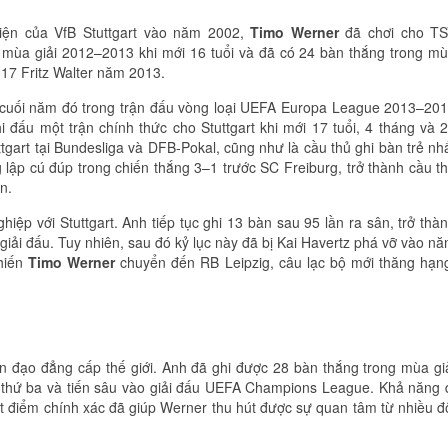
viện của VfB Stuttgart vào năm 2002,
Timo Werner
đã chơi cho T
g mùa giải 2012–2013 khi mới 16 tuổi và đã có 24 bàn thắng trong m
17 Fritz Walter năm 2013.
 cuối năm đó trong trận đấu vòng loại UEFA Europa League 2013–20
hi đấu một trận chính thức cho Stuttgart khi mới 17 tuổi, 4 tháng và 
ttgart tại Bundesliga và DFB-Pokal, cũng như là cầu thủ ghi bàn trẻ nh
g lập cú đúp trong chiến thắng 3–1 trước SC Freiburg, trở thành cầu t
n.
ệp với Stuttgart. Anh tiếp tục ghi 13 bàn sau 95 lần ra sân, trở thà
ử giải đấu. Tuy nhiên, sau đó kỷ lục này đã bị Kai Havertz phá vỡ vào n
khiến
Timo Werner
chuyển đến RB Leipzig, câu lạc bộ mới thăng hạn
ền đạo đẳng cấp thế giới. Anh đã ghi được 28 bàn thắng trong mùa gi
rí thứ ba và tiến sâu vào giải đấu UEFA Champions League. Khả năng 
t điểm chính xác đã giúp Werner thu hút được sự quan tâm từ nhiều đ