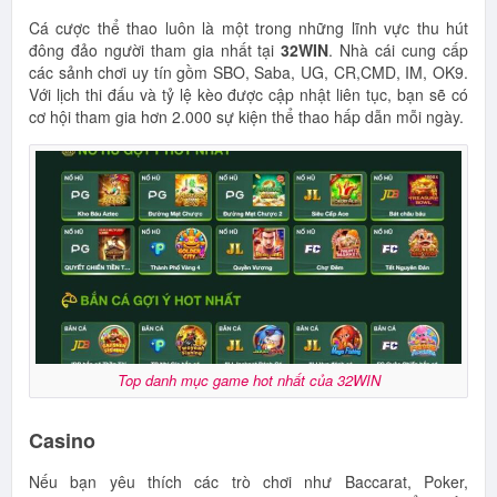
Cá cược thể thao luôn là một trong những lĩnh vực thu hút
đông đảo người tham gia nhất tại
32WIN
. Nhà cái cung cấp
các sảnh chơi uy tín gồm SBO, Saba, UG, CR,CMD, IM, OK9.
Với lịch thi đấu và tỷ lệ kèo được cập nhật liên tục, bạn sẽ có
cơ hội tham gia hơn 2.000 sự kiện thể thao hấp dẫn mỗi ngày.
Top danh mục game hot nhất của 32WIN
Casino
Nếu bạn yêu thích các trò chơi như Baccarat, Poker,