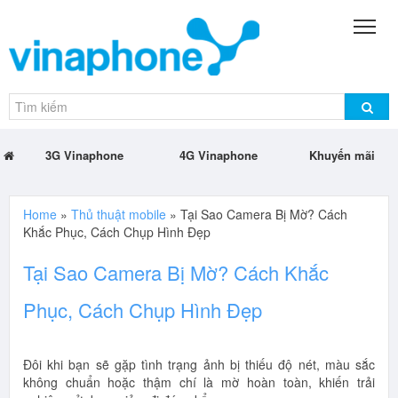
3G Vinaphone
4G Vinaphone
Khuyến mãi
Home
»
Thủ thuật mobile
»
Tại Sao Camera Bị Mờ? Cách
Khắc Phục, Cách Chụp Hình Đẹp
Tại Sao Camera Bị Mờ? Cách Khắc
Phục, Cách Chụp Hình Đẹp
Đôi khi bạn sẽ gặp tình trạng ảnh bị thiếu độ nét, màu sắc
không chuẩn hoặc thậm chí là mờ hoàn toàn, khiến trải