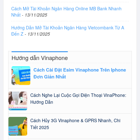
Cách Mở Tài Khoản Ngân Hàng Online MB Bank Nhanh
Nhất
-
13/11/2025
Hướng Dẫn Mở Tài Khoản Ngân Hàng Vietcombank Từ A
Đến Z
-
13/11/2025
Hướng dẫn Vinaphone
Cách Cài Đặt Esim Vinaphone Trên Iphone
Đơn Giản Nhất
Cách Nghe Lại Cuộc Gọi Điện Thoại VinaPhone:
Hướng Dẫn
Cách Hủy 3G Vinaphone & GPRS Nhanh, Chi
Tiết 2025