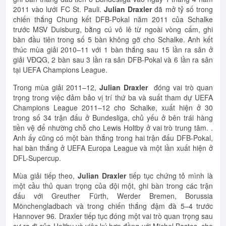
2011 vào lưới FC St. Pauli.
Julian Draxler
đã mở tỷ số trong
chiến thắng Chung kết DFB-Pokal năm 2011 của Schalke
trước MSV Duisburg, bằng cú vô lê từ ngoài vòng cấm, ghi
bàn đầu tiên trong số 5 bàn không gỡ cho Schalke. Anh kết
thúc mùa giải 2010–11 với 1 bàn thắng sau 15 lần ra sân ở
giải VĐQG, 2 bàn sau 3 lần ra sân DFB-Pokal và 6 lần ra sân
tại UEFA Champions League.
Trong mùa giải 2011–12,
Julian Draxler
đóng vai trò quan
trọng trong việc đảm bảo vị trí thứ ba và suất tham dự UEFA
Champions League 2011–12 cho Schalke, xuất hiện ở 30
trong số 34 trận đấu ở Bundesliga, chủ yếu ở bên trái hàng
tiền vệ để nhường chỗ cho Lewis Holtby ở vai trò trung tâm. .
Anh ấy cũng có một bàn thắng trong hai trận đấu DFB-Pokal,
hai bàn thắng ở UEFA Europa League và một lần xuất hiện ở
DFL-Supercup.
Mùa giải tiếp theo,
Julian Draxler
tiếp tục chứng tỏ mình là
một cầu thủ quan trọng của đội một, ghi bàn trong các trận
đấu với Greuther Fürth, Werder Bremen, Borussia
Mönchengladbach và trong chiến thắng đậm đà 5–4 trước
Hannover 96. Draxler tiếp tục đóng một vai trò quan trọng sau