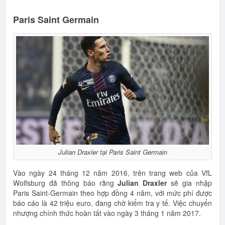
Paris Saint Germain
Julian Draxler tại Paris Saint Germain
Vào ngày 24 tháng 12 năm 2016, trên trang web của VfL
Wolfsburg đã thông báo rằng
Julian Draxler
sẽ gia nhập
Paris Saint-Germain theo hợp đồng 4 năm, với mức phí được
báo cáo là 42 triệu euro, đang chờ kiểm tra y tế. Việc chuyển
nhượng chính thức hoàn tất vào ngày 3 tháng 1 năm 2017.