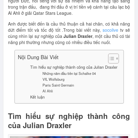
người Đức, nổi tiếng với sự đa nhiệm và khả năng tạo sáng
trong trận đấu, đang thi đấu ở vị trí tiền vệ cánh tại câu lạc bộ
Al Ahli ở giải Qatar Stars League.
Anh được biết đến là cầu thủ thuận cả hai chân, có khả năng
dứt điểm tốt và tốc độ tốt .Trong bài viết này,
socolive
tv sẽ
cùng nhìn lại sự nghiệp của
Julian Draxler
, một cầu thủ có tài
năng phi thường nhưng cũng có nhiều điều tiếc nuối.
Nội Dung Bài Viết
Tìm hiểu sự nghiệp thành công của Julian Draxler
Những năm đầu tiên tại Schalke 04
VfL Wolfsburg
Paris Saint Germain
Al Ahli
Kết luận
Tìm hiểu sự nghiệp thành công
của Julian Draxler