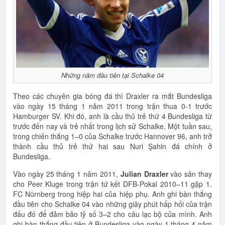
Những năm đầu tiên tại Schalke 04
Theo các chuyên gia bóng đá thì Draxler ra mắt Bundesliga
vào ngày 15 tháng 1 năm 2011 trong trận thua 0-1 trước
Hamburger SV. Khi đó, anh là cầu thủ trẻ thứ 4 Bundesliga từ
trước đến nay và trẻ nhất trong lịch sử Schalke. Một tuần sau,
trong chiến thắng 1–0 của Schalke trước Hannover 96, anh trở
thành cầu thủ trẻ thứ hai sau Nuri Şahin đá chính ở
Bundesliga.
Vào ngày 25 tháng 1 năm 2011,
Julian Draxler
vào sân thay
cho Peer Kluge trong trận tứ kết DFB-Pokal 2010–11 gặp 1.
FC Nürnberg trong hiệp hai của hiệp phụ. Anh ghi bàn thắng
đầu tiên cho Schalke 04 vào những giây phút hấp hối của trận
đấu đó để đảm bảo tỷ số 3–2 cho câu lạc bộ của mình. Anh
ghi bàn thắng đầu tiên ở Bundesliga vào ngày 1 tháng 4 năm