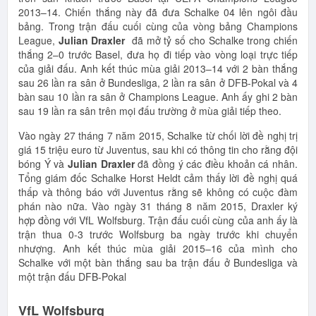
2013–14. Chiến thắng này đã đưa Schalke 04 lên ngôi đầu
bảng. Trong trận đấu cuối cùng của vòng bảng Champions
League,
Julian Draxler
đã mở tỷ số cho Schalke trong chiến
thắng 2–0 trước Basel, đưa họ đi tiếp vào vòng loại trực tiếp
của giải đấu. Anh kết thúc mùa giải 2013–14 với 2 bàn thắng
sau 26 lần ra sân ở Bundesliga, 2 lần ra sân ở DFB-Pokal và 4
bàn sau 10 lần ra sân ở Champions League. Anh ấy ghi 2 bàn
sau 19 lần ra sân trên mọi đấu trường ở mùa giải tiếp theo.
Vào ngày 27 tháng 7 năm 2015, Schalke từ chối lời đề nghị trị
giá 15 triệu euro từ Juventus, sau khi có thông tin cho rằng đội
bóng Ý và
Julian Draxler
đã đồng ý các điều khoản cá nhân.
Tổng giám đốc Schalke Horst Heldt cảm thấy lời đề nghị quá
thấp và thông báo với Juventus rằng sẽ không có cuộc đàm
phán nào nữa. Vào ngày 31 tháng 8 năm 2015, Draxler ký
hợp đồng với VfL Wolfsburg. Trận đấu cuối cùng của anh ấy là
trận thua 0-3 trước Wolfsburg ba ngày trước khi chuyển
nhượng. Anh kết thúc mùa giải 2015–16 của mình cho
Schalke với một bàn thắng sau ba trận đấu ở Bundesliga và
một trận đấu DFB-Pokal
VfL Wolfsburg