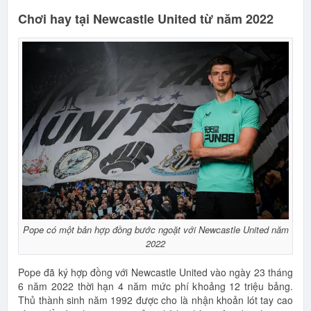
Chơi hay tại Newcastle United từ năm 2022
Pope có một bản hợp đồng bước ngoặt với Newcastle United năm
2022
Pope đã ký hợp đồng với Newcastle United vào ngày 23 tháng
6 năm 2022 thời hạn 4 năm mức phí khoảng 12 triệu bảng.
Thủ thành sinh năm 1992 được cho là nhận khoản lót tay cao