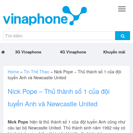
3G Vinaphone
4G Vinaphone
Khuyến mãi
Home
»
Tin Thể Thao
»
Nick Pope – Thủ thành số 1 của đội
tuyển Anh và Newcastle United
Nick Pope – Thủ thành số 1 của đội
tuyển Anh và Newcastle United
Nick Pope
hiện là thủ thành số 1 của đội tuyển Anh cũng như
câu lạc bộ Newcastle United. Thủ thành sinh năm 1992 này có