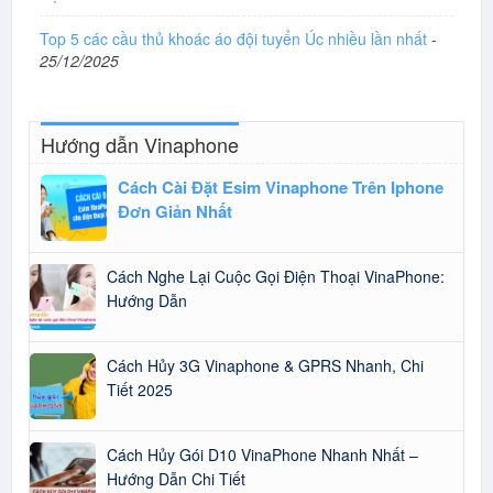
Top 5 các cầu thủ khoác áo đội tuyển Úc nhiều lần nhất
-
25/12/2025
Hướng dẫn Vinaphone
Cách Cài Đặt Esim Vinaphone Trên Iphone
Đơn Giản Nhất
Cách Nghe Lại Cuộc Gọi Điện Thoại VinaPhone:
Hướng Dẫn
Cách Hủy 3G Vinaphone & GPRS Nhanh, Chi
Tiết 2025
Cách Hủy Gói D10 VinaPhone Nhanh Nhất –
Hướng Dẫn Chi Tiết