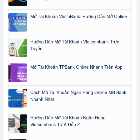
Mở Tài Khoản VietinBank: Hướng Dẫn Mở Online
Hướng Dẫn Mở Tài Khoản Vietcombank Trực
Tuyến
Mở Tài Khoản TPBank Online Nhanh Trên App
Cách Mở Tài Khoản Ngân Hàng Online MB Bank
Nhanh Nhất
Hướng Dẫn Mở Tài Khoản Ngân Hàng
Vietcombank Từ A Đến Z