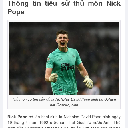
Thông tin tiểu sử thủ môn Nick
Pope
Thủ môn có tên đầy đủ là Nicholas David Pope sinh tại Soham
hạt Geshire, Anh
Nick Pope
có tên khai sinh là Nicholas David Pope sinh ngày
19 tháng 4 năm 1992 ở Soham, hạt Geshire nước Anh. Thủ