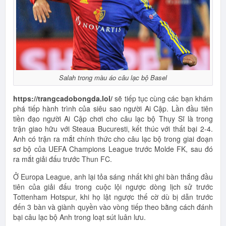
Salah trong màu áo câu lạc bộ Basel
https://trangcadobongda.lol/
sẽ tiếp tục cùng các bạn khám
phá tiếp hành trình của siêu sao người Ai Cập. Lần đầu tiên
tiền đạo người Ai Cập chơi cho câu lạc bộ Thụy Sĩ là trong
trận giao hữu với Steaua Bucuresti, kết thúc với thất bại 2-4.
Anh có trận ra mắt chính thức cho câu lạc bộ trong giai đoạn
sơ bộ của UEFA Champions League trước Molde FK, sau đó
ra mắt giải đấu trước Thun FC.
Ở Europa League, anh lại tỏa sáng nhất khi ghi bàn thắng đầu
tiên của giải đấu trong cuộc lội ngược dòng lịch sử trước
Tottenham Hotspur, khi họ lật ngược thế cờ dù bị dẫn trước
đến 3 bàn và giành quyền vào vòng tiếp theo bằng cách đánh
bại câu lạc bộ Anh trong loạt sút luân lưu.