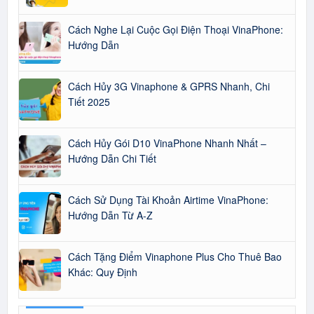
Cách Nghe Lại Cuộc Gọi Điện Thoại VinaPhone:
Hướng Dẫn
Cách Hủy 3G Vinaphone & GPRS Nhanh, Chi
Tiết 2025
Cách Hủy Gói D10 VinaPhone Nhanh Nhất –
Hướng Dẫn Chi Tiết
Cách Sử Dụng Tài Khoản Airtime VinaPhone:
Hướng Dẫn Từ A-Z
Cách Tặng Điểm Vinaphone Plus Cho Thuê Bao
Khác: Quy Định