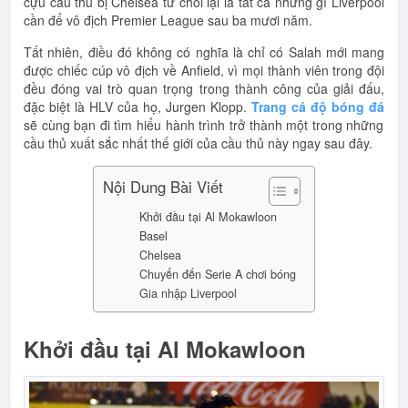
cựu cầu thủ bị Chelsea từ chối lại là tất cả những gì Liverpool
cần để vô địch Premier League sau ba mươi năm.
Tất nhiên, điều đó không có nghĩa là chỉ có Salah mới mang
được chiếc cúp vô địch về Anfield, vì mọi thành viên trong đội
đều đóng vai trò quan trọng trong thành công của giải đấu,
đặc biệt là HLV của họ, Jurgen Klopp.
Trang cá độ bóng đá
sẽ cùng bạn đi tìm hiểu hành trình trở thành một trong những
cầu thủ xuất sắc nhất thế giới của cầu thủ này ngay sau đây.
Nội Dung Bài Viết
Khởi đầu tại Al Mokawloon
Basel
Chelsea
Chuyển đến Serie A chơi bóng
Gia nhập Liverpool
Khởi đầu tại Al Mokawloon