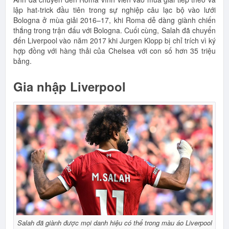
lập hat-trick đầu tiên trong sự nghiệp câu lạc bộ vào lưới
Bologna ở mùa giải 2016–17, khi Roma dễ dàng giành chiến
thắng trong trận đấu với Bologna. Cuối cùng, Salah đã chuyển
đến Liverpool vào năm 2017 khi Jurgen Klopp bị chỉ trích vì ký
hợp đồng với hàng thải của Chelsea với con số hơn 35 triệu
bảng.
Gia nhập Liverpool
Salah đã giành được mọi danh hiệu có thể trong màu áo Liverpool