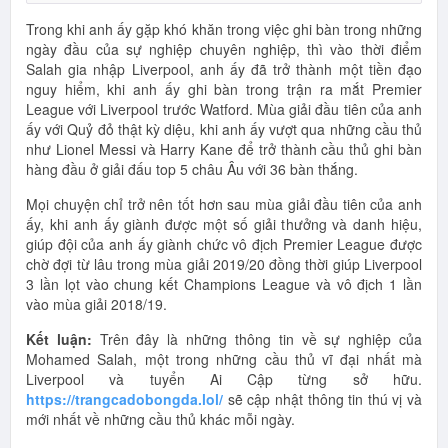
Trong khi anh ấy gặp khó khăn trong việc ghi bàn trong những
ngày đầu của sự nghiệp chuyên nghiệp, thì vào thời điểm
Salah gia nhập Liverpool, anh ấy đã trở thành một tiền đạo
nguy hiểm, khi anh ấy ghi bàn trong trận ra mắt Premier
League với Liverpool trước Watford. Mùa giải đầu tiên của anh
ấy với Quỷ đỏ thật kỳ diệu, khi anh ấy vượt qua những cầu thủ
như Lionel Messi và Harry Kane để trở thành cầu thủ ghi bàn
hàng đầu ở giải đấu top 5 châu Âu với 36 bàn thắng.
Mọi chuyện chỉ trở nên tốt hơn sau mùa giải đầu tiên của anh
ấy, khi anh ấy giành được một số giải thưởng và danh hiệu,
giúp đội của anh ấy giành chức vô địch Premier League được
chờ đợi từ lâu trong mùa giải 2019/20 đồng thời giúp Liverpool
3 lần lọt vào chung kết Champions League và vô địch 1 lần
vào mùa giải 2018/19.
Kết luận:
Trên đây là những thông tin về sự nghiệp của
Mohamed Salah, một trong những cầu thủ vĩ đại nhất mà
Liverpool và tuyển Ai Cập từng sở hữu.
https://trangcadobongda.lol/
sẽ cập nhật thông tin thú vị và
mới nhất về những cầu thủ khác mỗi ngày.