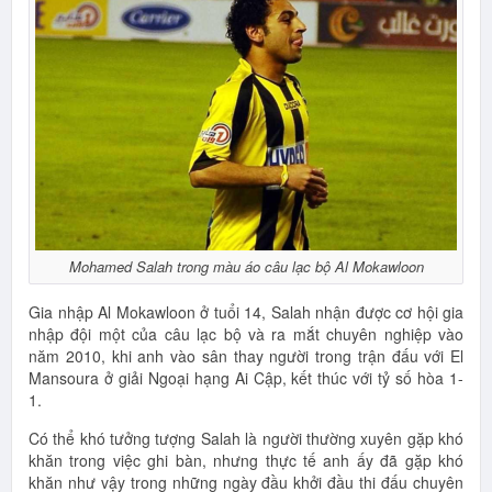
Mohamed Salah trong màu áo câu lạc bộ Al Mokawloon
Gia nhập Al Mokawloon ở tuổi 14, Salah nhận được cơ hội gia
nhập đội một của câu lạc bộ và ra mắt chuyên nghiệp vào
năm 2010, khi anh vào sân thay người trong trận đấu với El
Mansoura ở giải Ngoại hạng Ai Cập, kết thúc với tỷ số hòa 1-
1.
Có thể khó tưởng tượng Salah là người thường xuyên gặp khó
khăn trong việc ghi bàn, nhưng thực tế anh ấy đã gặp khó
khăn như vậy trong những ngày đầu khởi đầu thi đấu chuyên