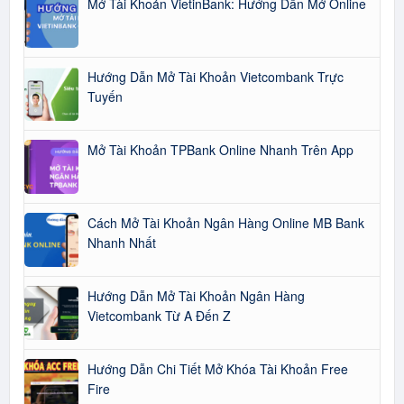
Mở Tài Khoản VietinBank: Hướng Dẫn Mở Online
Hướng Dẫn Mở Tài Khoản Vietcombank Trực
Tuyến
Mở Tài Khoản TPBank Online Nhanh Trên App
Cách Mở Tài Khoản Ngân Hàng Online MB Bank
Nhanh Nhất
Hướng Dẫn Mở Tài Khoản Ngân Hàng
Vietcombank Từ A Đến Z
Hướng Dẫn Chi Tiết Mở Khóa Tài Khoản Free
Fire