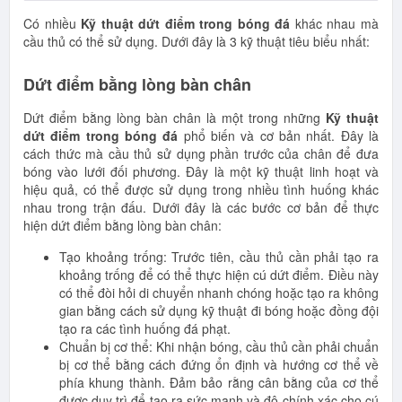
Có nhiều
Kỹ thuật dứt điểm trong bóng đá
khác nhau mà
cầu thủ có thể sử dụng. Dưới đây là 3 kỹ thuật tiêu biểu nhất:
Dứt điểm bằng lòng bàn chân
Dứt điểm bằng lòng bàn chân là một trong những
Kỹ thuật
dứt điểm trong bóng đá
phổ biến và cơ bản nhất. Đây là
cách thức mà cầu thủ sử dụng phần trước của chân để đưa
bóng vào lưới đối phương. Đây là một kỹ thuật linh hoạt và
hiệu quả, có thể được sử dụng trong nhiều tình huống khác
nhau trong trận đấu. Dưới đây là các bước cơ bản để thực
hiện dứt điểm bằng lòng bàn chân:
Tạo khoảng trống: Trước tiên, cầu thủ cần phải tạo ra
khoảng trống để có thể thực hiện cú dứt điểm. Điều này
có thể đòi hỏi di chuyển nhanh chóng hoặc tạo ra không
gian bằng cách sử dụng kỹ thuật đi bóng hoặc đồng đội
tạo ra các tình huống đá phạt.
Chuẩn bị cơ thể: Khi nhận bóng, cầu thủ cần phải chuẩn
bị cơ thể bằng cách đứng ổn định và hướng cơ thể về
phía khung thành. Đảm bảo rằng cân bằng của cơ thể
được duy trì để tạo ra sức mạnh và độ chính xác cho cú