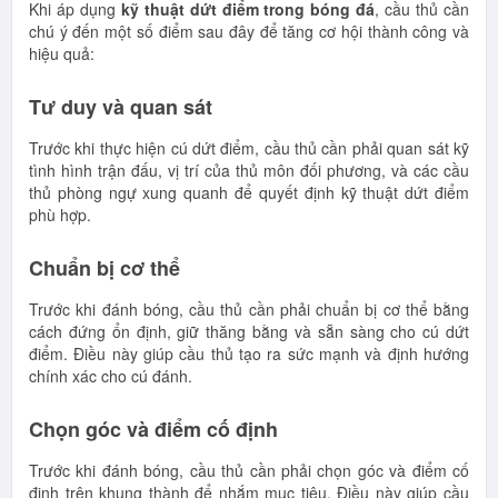
Khi áp dụng
kỹ thuật dứt điểm trong bóng đá
, cầu thủ cần
chú ý đến một số điểm sau đây để tăng cơ hội thành công và
hiệu quả:
Tư duy và quan sát
Trước khi thực hiện cú dứt điểm, cầu thủ cần phải quan sát kỹ
tình hình trận đấu, vị trí của thủ môn đối phương, và các cầu
thủ phòng ngự xung quanh để quyết định kỹ thuật dứt điểm
phù hợp.
Chuẩn bị cơ thể
Trước khi đánh bóng, cầu thủ cần phải chuẩn bị cơ thể bằng
cách đứng ổn định, giữ thăng bằng và sẵn sàng cho cú dứt
điểm. Điều này giúp cầu thủ tạo ra sức mạnh và định hướng
chính xác cho cú đánh.
Chọn góc và điểm cố định
Trước khi đánh bóng, cầu thủ cần phải chọn góc và điểm cố
định trên khung thành để nhắm mục tiêu. Điều này giúp cầu