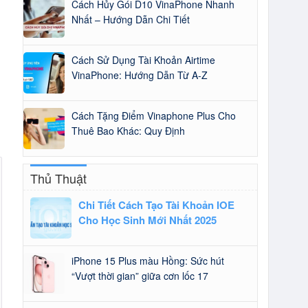
Cách Hủy Gói D10 VinaPhone Nhanh
Nhất – Hướng Dẫn Chi Tiết
Cách Sử Dụng Tài Khoản Airtime
VinaPhone: Hướng Dẫn Từ A-Z
Cách Tặng Điểm Vinaphone Plus Cho
Thuê Bao Khác: Quy Định
Thủ Thuật
Chi Tiết Cách Tạo Tài Khoản IOE
Cho Học Sinh Mới Nhất 2025
iPhone 15 Plus màu Hồng: Sức hút
“Vượt thời gian” giữa cơn lốc 17