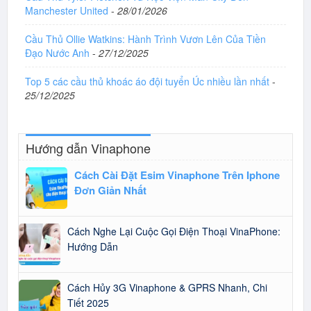
Manchester United
-
28/01/2026
Cầu Thủ Ollie Watkins: Hành Trình Vươn Lên Của Tiền
Đạo Nước Anh
-
27/12/2025
Top 5 các cầu thủ khoác áo đội tuyển Úc nhiều lần nhất
-
25/12/2025
Hướng dẫn Vinaphone
Cách Cài Đặt Esim Vinaphone Trên Iphone
Đơn Giản Nhất
Cách Nghe Lại Cuộc Gọi Điện Thoại VinaPhone:
Hướng Dẫn
Cách Hủy 3G Vinaphone & GPRS Nhanh, Chi
Tiết 2025