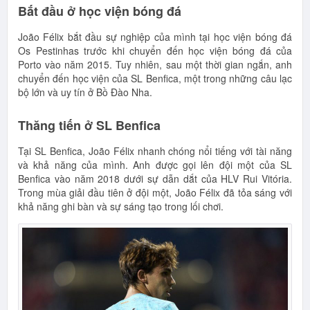
Bắt đầu ở học viện bóng đá
João Félix bắt đầu sự nghiệp của mình tại học viện bóng đá
Os Pestinhas trước khi chuyển đến học viện bóng đá của
Porto vào năm 2015. Tuy nhiên, sau một thời gian ngắn, anh
chuyển đến học viện của SL Benfica, một trong những câu lạc
bộ lớn và uy tín ở Bồ Đào Nha.
Thăng tiến ở SL Benfica
Tại SL Benfica, João Félix nhanh chóng nổi tiếng với tài năng
và khả năng của mình. Anh được gọi lên đội một của SL
Benfica vào năm 2018 dưới sự dẫn dắt của HLV Rui Vitória.
Trong mùa giải đầu tiên ở đội một, João Félix đã tỏa sáng với
khả năng ghi bàn và sự sáng tạo trong lối chơi.