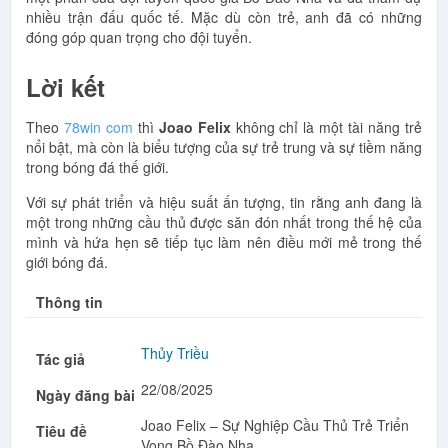
nhiều trận đấu quốc tế. Mặc dù còn trẻ, anh đã có những
đóng góp quan trọng cho đội tuyển.
Lời kết
Theo
78win com
thì
Joao Felix
không chỉ là một tài năng trẻ
nổi bật, mà còn là biểu tượng của sự trẻ trung và sự tiềm năng
trong bóng đá thế giới.
Với sự phát triển và hiệu suất ấn tượng,
tin rằng anh đang là
một trong những cầu thủ được săn đón nhất trong thế hệ của
mình và hứa hẹn sẽ tiếp tục làm nên điều mới mẻ trong thế
giới bóng đá.
Thông tin
Thủy Triều
Tác giả
22/08/2025
Ngày đăng bài
Joao Felix – Sự Nghiệp Cầu Thủ Trẻ Triển
Tiêu đề
Vọng Bồ Đào Nha