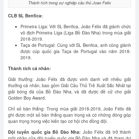
Thành tích trong sự nghiệp cầu thủ Joao Felix
CLB SL Benfica:
Primeira Liga: Với SL Benfica, João Félix đã giành chức
vô địch Primeira Liga (Liga Bồ Đào Nha) trong mùa giải
2018-2019.
Taça de Portugal: Cùng với SL Benfica, anh cũng giành
được cúp quốc gia Taça de Portugal vào năm 2018-
2019.
Thành tích cá nhân:
Giải thưởng: João Félix đã được vinh danh với nhiều giải
thưởng cá nhân, bao gồm Giải Cầu Thủ Trẻ Xuất Sắc Nhất tại
giải bóng đá của Bồ Đào Nha, và đã được đề cử cho giải
Golden Boy Award.
Chỉ số bàn thắng: Trong mùa giải 2018-2019, João Félix đã
ghi được một số bàn thắng quan trọng và có những đóng góp
quan trọng trong việc kiến tạo cơ hội cho đồng đội.
Đội tuyển quốc gia Bồ Đào Nha:
João Félix đã trở thành
một phần của đội tuyển quốc gia Bồ Đào Nha và đã tham dự