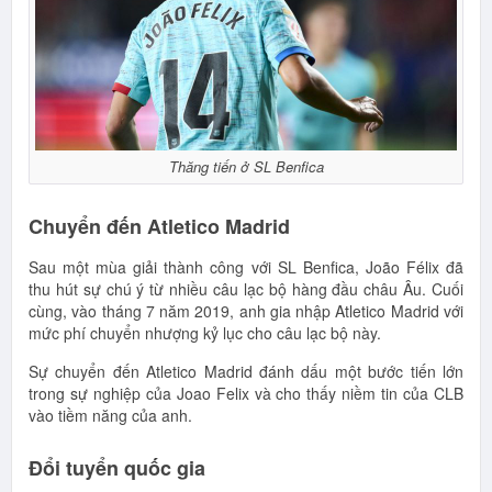
Thăng tiến ở SL Benfica
Chuyển đến Atletico Madrid
Sau một mùa giải thành công với SL Benfica, João Félix đã
thu hút sự chú ý từ nhiều câu lạc bộ hàng đầu châu Âu. Cuối
cùng, vào tháng 7 năm 2019, anh gia nhập Atletico Madrid với
mức phí chuyển nhượng kỷ lục cho câu lạc bộ này.
Sự chuyển đến Atletico Madrid đánh dấu một bước tiến lớn
trong sự nghiệp của Joao Felix và cho thấy niềm tin của CLB
vào tiềm năng của anh.
Đổi tuyển quốc gia