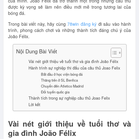
của mình. João Félix đã trở thành một trong những cầu thủ
được kỳ vọng sẽ làm nên điều mới mẻ trong tương lai của
bóng đá.
Trong bài viết này, hãy cùng
78win đăng ký
đi sâu vào hành
trình, phong cách chơi và những thành tích đáng chú ý của
João Félix.
Nội Dung Bài Viết
Vài nét giới thiệu về tuổi thơ và gia đình João Félix
Hành trình sự nghiệp thi đấu của cầu thủ Joao Felix
Bắt đầu ở học viện bóng đá
Thăng tiến ở SL Benfica
Chuyển đến Atletico Madrid
Đổi tuyển quốc gia
Thành tích trong sự nghiệp cầu thủ Joao Felix
Lời kết
Vài nét giới thiệu về tuổi thơ và
gia đình João Félix