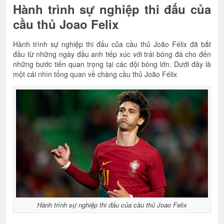
Hành trình sự nghiệp thi đấu của
cầu thủ Joao Felix
Hành trình sự nghiệp thi đấu của cầu thủ João Félix đã bắt
đầu từ những ngày đầu anh tiếp xúc với trái bóng đá cho đến
những bước tiến quan trọng tại các đội bóng lớn. Dưới đây là
một cái nhìn tổng quan về chàng cầu thủ João Félix
Hành trình sự nghiệp thi đấu của cầu thủ Joao Felix