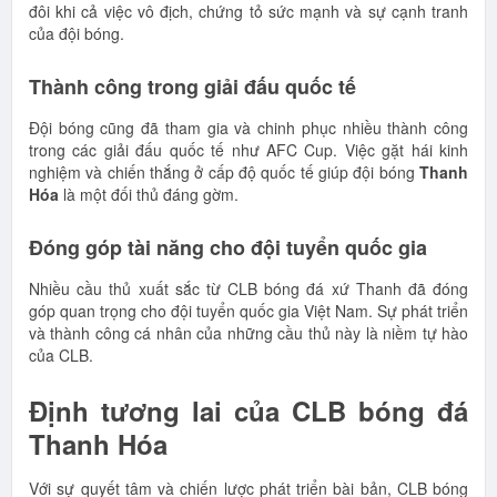
đôi khi cả việc vô địch, chứng tỏ sức mạnh và sự cạnh tranh
của đội bóng.
Thành công trong giải đấu quốc tế
Đội bóng cũng đã tham gia và chinh phục nhiều thành công
trong các giải đấu quốc tế như AFC Cup. Việc gặt hái kinh
nghiệm và chiến thắng ở cấp độ quốc tế giúp đội bóng
Thanh
Hóa
là một đối thủ đáng gờm.
Đóng góp tài năng cho đội tuyển quốc gia
Nhiều cầu thủ xuất sắc từ CLB bóng đá xứ Thanh đã đóng
góp quan trọng cho đội tuyển quốc gia Việt Nam. Sự phát triển
và thành công cá nhân của những cầu thủ này là niềm tự hào
của CLB.
Định tương lai của CLB bóng đá
Thanh Hóa
Với sự quyết tâm và chiến lược phát triển bài bản, CLB bóng