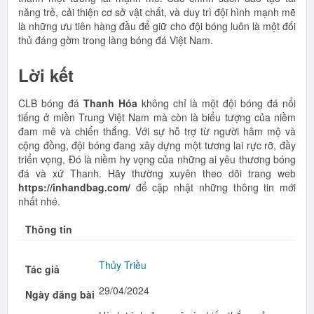
năng trẻ, cải thiện cơ sở vật chất, và duy trì đội hình mạnh mẽ
là những ưu tiên hàng đầu để giữ cho đội bóng luôn là một đối
thủ đáng gờm trong làng bóng đá Việt Nam.
Lời kết
CLB bóng đá
Thanh Hóa
không chỉ là một đội bóng đá nổi
tiếng ở miền Trung Việt Nam mà còn là biểu tượng của niềm
đam mê và chiến thắng. Với sự hỗ trợ từ người hâm mộ và
cộng đồng, đội bóng đang xây dựng một tương lai rực rỡ, đầy
triển vọng, Đó là niềm hy vọng của những ai yêu thương bóng
đá và xứ Thanh. Hãy thường xuyên theo dõi trang web
https://inhandbag.com/
để cập nhật những thông tin mới
nhất nhé.
Thông tin
Thủy Triều
Tác giả
29/04/2024
Ngày đăng bài