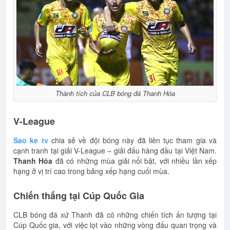
Thành tích của CLB bóng đá Thanh Hóa
V-League
Sao ke tv
chia sẻ về đội bóng này đã liên tục tham gia và
cạnh tranh tại giải V-League – giải đấu hàng đầu tại Việt Nam.
Thanh Hóa
đã có những mùa giải nổi bật, với nhiều lần xếp
hạng ở vị trí cao trong bảng xếp hạng cuối mùa.
Chiến thắng tại Cúp Quốc Gia
CLB bóng đá xứ Thanh đã có những chiến tích ấn tượng tại
Cúp Quốc gia, với việc lọt vào những vòng đấu quan trọng và