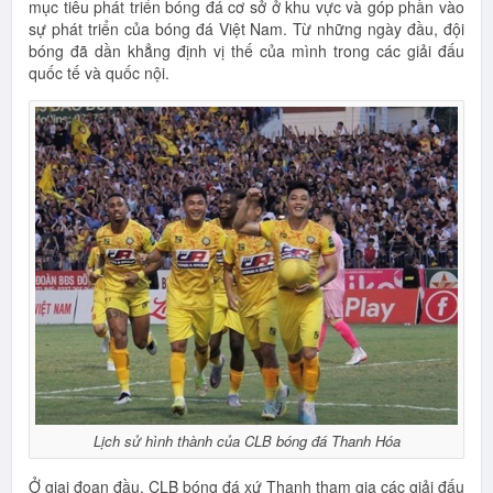
mục tiêu phát triển bóng đá cơ sở ở khu vực và góp phần vào
sự phát triển của bóng đá Việt Nam. Từ những ngày đầu, đội
bóng đã dần khẳng định vị thế của mình trong các giải đấu
quốc tế và quốc nội.
Lịch sử hình thành của CLB bóng đá Thanh Hóa
Ở giai đoạn đầu, CLB
bóng đá xứ Thanh
tham gia các giải đấu