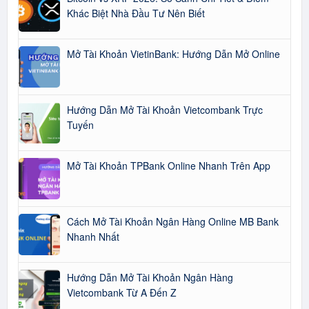
Khác Biệt Nhà Đầu Tư Nên Biết
Mở Tài Khoản VietinBank: Hướng Dẫn Mở Online
Hướng Dẫn Mở Tài Khoản Vietcombank Trực
Tuyến
Mở Tài Khoản TPBank Online Nhanh Trên App
Cách Mở Tài Khoản Ngân Hàng Online MB Bank
Nhanh Nhất
Hướng Dẫn Mở Tài Khoản Ngân Hàng
Vietcombank Từ A Đến Z