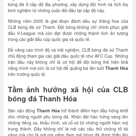
bóng đá ở cấp độ địa phương, xây dựng đội hình và tích lũy
kinh nghiệm từ những cuộc đối đầu tại cấp độ này.
Những năm 2005 là giai đoạn đánh dấu sự thăng hoa của
CLB
bóng đá xứ Thanh
. Đội bóng không chỉ chinh phục giải
đấu V-League mà còn đạt được những thành tích ấn tượng
trong các giải đấu cúp quốc gia và quốc tế.
Để nâng cao trình độ và trải nghiệm, CLB
bóng đá xứ Thanh
chủ động tham gia các giải đấu quốc tế như AFC Cup. Những
trận đấu này không chỉ là cơ hội để đội bóng thể hiện khả
năng mình mà còn là cơ hội để quảng bá tên tuổi
Thanh Hóa
trên trường quốc tế.
Tầm ảnh hưởng xã hội của CLB
bóng đá Thanh Hóa
Sân vận động
Thanh Hóa
trở thành điểm hẹn đầy hứng khởi
cho những người yêu bóng đá. Khán đài hào hứng vang lên
những tiếng ca, khẩu hình, và cổ vũ từ những người hâm mộ
trung thành. Đây không chỉ là nơi các cầu thủ chứng tỏ tài
năng mà còn là nơi mà niềm đam mê bóng đá được thắp lên