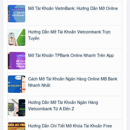
Mở Tài Khoản VietinBank: Hướng Dẫn Mở Online
Hướng Dẫn Mở Tài Khoản Vietcombank Trực
Tuyến
Mở Tài Khoản TPBank Online Nhanh Trên App
Cách Mở Tài Khoản Ngân Hàng Online MB Bank
Nhanh Nhất
Hướng Dẫn Mở Tài Khoản Ngân Hàng
Vietcombank Từ A Đến Z
Hướng Dẫn Chi Tiết Mở Khóa Tài Khoản Free