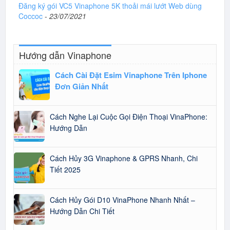
Đăng ký gói VC5 Vinaphone 5K thoải mái lướt Web dùng
Coccoc
-
23/07/2021
Hướng dẫn Vinaphone
Cách Cài Đặt Esim Vinaphone Trên Iphone
Đơn Giản Nhất
Cách Nghe Lại Cuộc Gọi Điện Thoại VinaPhone:
Hướng Dẫn
Cách Hủy 3G Vinaphone & GPRS Nhanh, Chi
Tiết 2025
Cách Hủy Gói D10 VinaPhone Nhanh Nhất –
Hướng Dẫn Chi Tiết