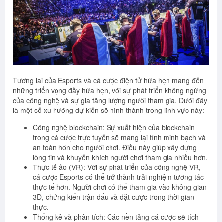
Tương lai của Esports và cá cược điện tử hứa hẹn mang đến
những triển vọng đầy hứa hẹn, với sự phát triển không ngừng
của công nghệ và sự gia tăng lượng người tham gia. Dưới đây
là một số xu hướng dự kiến sẽ hình thành trong lĩnh vực này:
Công nghệ blockchain
: Sự xuất hiện của blockchain
trong cá cược trực tuyến sẽ mang lại tính minh bạch và
an toàn hơn cho người chơi. Điều này giúp xây dựng
lòng tin và khuyến khích người chơi tham gia nhiều hơn.
Thực tế ảo (VR)
: Với sự phát triển của công nghệ VR,
cá cược Esports có thể trở thành trải nghiệm tương tác
thực tế hơn. Người chơi có thể tham gia vào không gian
3D, chứng kiến trận đấu và đặt cược trong thời gian
thực.
Thống kê và phân tích
: Các nền tảng cá cược sẽ tích