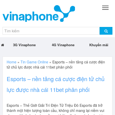
3G Vinaphone
4G Vinaphone
Khuyến mãi
Home
»
Tin Game Online
»
Esports – nền tảng cá cược điện
tử chủ lực được nhà cái 11bet phân phối
Esports – nền tảng cá cược điện tử chủ
lực được nhà cái 11bet phân phối
Esports – Thế Giới Giải Trí Điện Tử Triệu Đô
Esports đã trở
thành một hiện tượng toàn cầu, không chỉ mang lại niềm vui