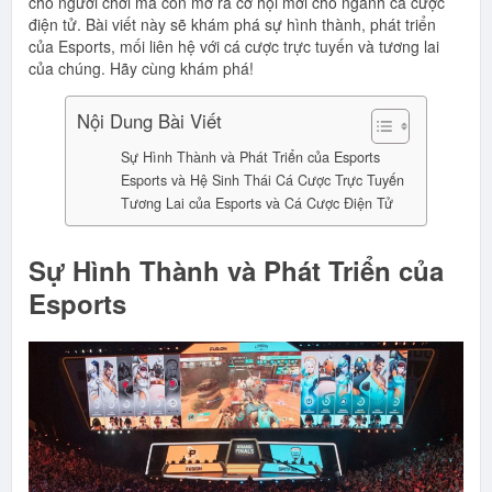
cho người chơi mà còn mở ra cơ hội mới cho ngành cá cược
điện tử. Bài viết này sẽ khám phá sự hình thành, phát triển
của Esports, mối liên hệ với cá cược trực tuyến và tương lai
của chúng. Hãy cùng khám phá!
Nội Dung Bài Viết
Sự Hình Thành và Phát Triển của Esports
Esports và Hệ Sinh Thái Cá Cược Trực Tuyến
Tương Lai của Esports và Cá Cược Điện Tử
Sự Hình Thành và Phát Triển của
Esports