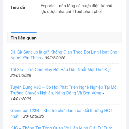
Esports – nền tảng cá cược điện tử chủ
Tiêu đề
lực được nhà cái 11bet phân phối
Tin liên quan
Đá Gà Sanclub là gì? Không Gian Theo Dõi Linh Hoạt Cho
Người Yêu Thích
-
09/02/2026
Tài Xỉu – Trò Chơi May Rủi Hấp Dẫn Nhất Mọi Thời Đại
-
22/01/2026
Tuyển Dụng KJC – Cơ Hội Phát Triển Nghề Nghiệp Tại Môi
Trường Chuyên Nghiệp, Năng Động Và Bền Vững
-
14/01/2026
Game bài 123B – Kho trò chơi đánh bài đổi thưởng HOT
nhất
-
23/12/2025
KJC – Thông Tin Tổng Quan Về Liên Minh Giải Trí Trực