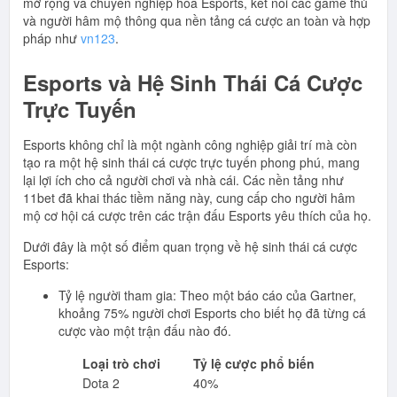
mở rộng và chuyên nghiệp hóa Esports, kết nối các game thủ
và người hâm mộ thông qua nền tảng cá cược an toàn và hợp
pháp như
vn123
.
Esports và Hệ Sinh Thái Cá Cược
Trực Tuyến
Esports không chỉ là một ngành công nghiệp giải trí mà còn
tạo ra một hệ sinh thái cá cược trực tuyến phong phú, mang
lại lợi ích cho cả người chơi và nhà cái. Các nền tảng như
11bet đã khai thác tiềm năng này, cung cấp cho người hâm
mộ cơ hội cá cược trên các trận đấu Esports yêu thích của họ.
Dưới đây là một số điểm quan trọng về hệ sinh thái cá cược
Esports:
Tỷ lệ người tham gia
: Theo một báo cáo của Gartner,
khoảng 75% người chơi Esports cho biết họ đã từng cá
cược vào một trận đấu nào đó.
Loại trò chơi
Tỷ lệ cược phổ biến
Dota 2
40%