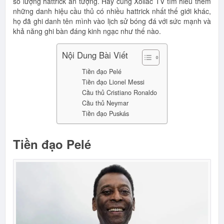
số lượng hattrick ấn tượng. Hãy cùng Xoilac TV tìm hiểu thêm
những danh hiệu cầu thủ có nhiều hattrick nhất thế giới khác,
họ đã ghi danh tên mình vào lịch sử bóng đá với sức mạnh và
khả năng ghi bàn đáng kinh ngạc như thế nào.
Nội Dung Bài Viết
Tiền đạo Pelé
Tiền đạo Lionel Messi
Cầu thủ Cristiano Ronaldo
Cầu thủ Neymar
Tiền đạo Puskás
Tiền đạo Pelé