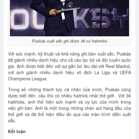
Puskás xuất sắc ghi được 36 cú hattricks
Với sức mạnh, kỹ thuật và khả năng ghi bàn xuất sắc, Puskás
đã giành nhiều danh hiệu cho cả câu lạc bộ và đội tuyển quốc
gia. Anh được biết đến với sự gắn bó lâu dài với Real Madrid,
nơi anh giành nhiều danh hiệu vô địch La Liga và UEFA
Champions League.
Trong số những thành tựu cá nhân của mình, Puskás cũng
được biết đến cầu thủ có nhiều hattrick nhất thế giới . Với 36
hattricks, anh thể hiện sức mạnh và uy lực của mình trong
việc ghi bàn. Anh là một trong những chân sút hàng đầu của
thế giới và đã thể hiện điều đó qua các màn trình diễn xuất
sắc.
Kết luận