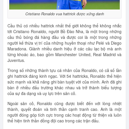
Cristiano Ronaldo vua hattrick được xứng danh
Cầu thủ có nhiều hattrick nhất thế giới không thể không nhắc
tới Cristiano Ronaldo, người Bồ Đào Nha, là một trong những
cầu thủ bóng đá hàng đầu và được coi là một trong những
người kế thừa vị trí của những huyền thoại như Pelé và Diego
Maradona. Giành nhiều danh hiệu ở các câu lạc bộ mà anh
từng khoác áo, bao gồm Manchester United, Real Madrid và
Juventus.
Trong số những thành tựu cá nhân của Ronaldo, có cả số lần
ghi hattrick đáng kinh ngạc. Với 54 hattricks, Ronaldo thể hiện
sức mạnh và khả năng ghi bàn tuyệt vời của mình. Anh đã ghi
bàn ở nhiều đấu trường khác nhau và trở thành biểu tượng
của sự đa dạng và uy lực trên sân cỏ.
Ngoài sân cỏ, Ronaldo cũng được biết đến với lòng nhiệt
thành, quyết đoán và tinh thần cạnh tranh cao. Anh là một
người đóng góp tích cực trong các hoạt động từ thiện và luôn
thể hiện tinh thần đồng đội cao trong các trận đấu.