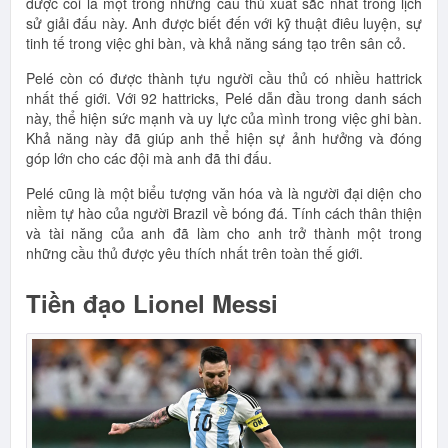
được coi là một trong những cầu thủ xuất sắc nhất trong lịch
sử giải đấu này. Anh được biết đến với kỹ thuật điêu luyện, sự
tinh tế trong việc ghi bàn, và khả năng sáng tạo trên sân cỏ.
Pelé còn có được thành tựu người cầu thủ có nhiều hattrick
nhất thế giới. Với 92 hattricks, Pelé dẫn đầu trong danh sách
này, thể hiện sức mạnh và uy lực của mình trong việc ghi bàn.
Khả năng này đã giúp anh thể hiện sự ảnh hưởng và đóng
góp lớn cho các đội mà anh đã thi đấu.
Pelé cũng là một biểu tượng văn hóa và là người đại diện cho
niềm tự hào của người Brazil về bóng đá. Tính cách thân thiện
và tài năng của anh đã làm cho anh trở thành một trong
những cầu thủ được yêu thích nhất trên toàn thế giới.
Tiền đạo Lionel Messi