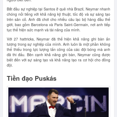
Bắt đầu sự nghiệp tại Santos ở quê nhà Brazil, Neymar nhanh
chóng nổi tiếng với khả năng kỹ thuật, tốc độ và sự sáng tạo
trên sân cỏ. Anh đã chơi cho nhiều câu lạc bộ hàng đầu thế
giới, bao gồm Barcelona và Paris Saint-Germain, nơi anh tiếp
tục thể hiện sức mạnh và tài năng của mình.
Với 27 hattricks, Neymar đã thể hiện khả năng ghi bàn ấn
tượng trong sự nghiệp của mình. Anh luôn là một phần không
thể thiếu trong lực lượng tấn công của các đội bóng mà anh
đã thi đấu. Bên cạnh khả năng ghi bàn, Neymar cũng được
biết đến với sự sáng tạo và khả năng tạo ra cơ hội cho đồng
đội.
Tiền đạo Puskás