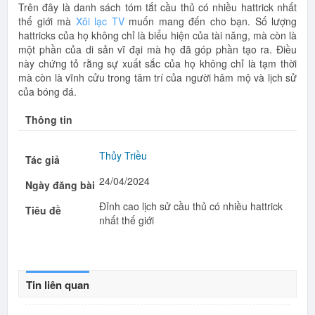
Trên đây là danh sách tóm tắt cầu thủ có nhiều hattrick nhất
thế giới mà
Xôi lạc TV
muốn mang đến cho bạn. Số lượng
hattricks của họ không chỉ là biểu hiện của tài năng, mà còn là
một phần của di sản vĩ đại mà họ đã góp phần tạo ra. Điều
này chứng tỏ rằng sự xuất sắc của họ không chỉ là tạm thời
mà còn là vĩnh cửu trong tâm trí của người hâm mộ và lịch sử
của bóng đá.
Thông tin
Thủy Triều
Tác giả
24/04/2024
Ngày đăng bài
Đỉnh cao lịch sử cầu thủ có nhiều hattrick
Tiêu đề
nhất thế giới
Tin liên quan