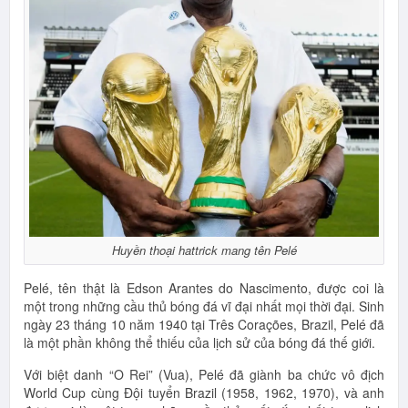
Huyền thoại hattrick mang tên Pelé
Pelé, tên thật là Edson Arantes do Nascimento, được coi là
một trong những cầu thủ bóng đá vĩ đại nhất mọi thời đại. Sinh
ngày 23 tháng 10 năm 1940 tại Três Corações, Brazil, Pelé đã
là một phần không thể thiếu của lịch sử của bóng đá thế giới.
Với biệt danh “O Rei” (Vua), Pelé đã giành ba chức vô địch
World Cup cùng Đội tuyển Brazil (1958, 1962, 1970), và anh