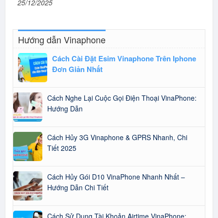
25/12/2025
Hướng dẫn Vinaphone
Cách Cài Đặt Esim Vinaphone Trên Iphone
Đơn Giản Nhất
Cách Nghe Lại Cuộc Gọi Điện Thoại VinaPhone:
Hướng Dẫn
Cách Hủy 3G Vinaphone & GPRS Nhanh, Chi
Tiết 2025
Cách Hủy Gói D10 VinaPhone Nhanh Nhất –
Hướng Dẫn Chi Tiết
Cách Sử Dụng Tài Khoản Airtime VinaPhone: