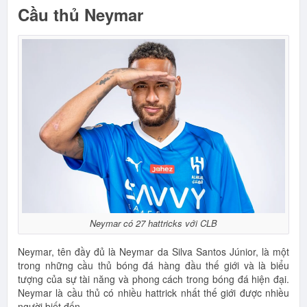
Cầu thủ Neymar
Neymar có 27 hattricks với CLB
Neymar, tên đầy đủ là Neymar da Silva Santos Júnior, là một
trong những cầu thủ bóng đá hàng đầu thế giới và là biểu
tượng của sự tài năng và phong cách trong bóng đá hiện đại.
Neymar là cầu thủ có nhiều hattrick nhất thế giới được nhiều
người biết đến.