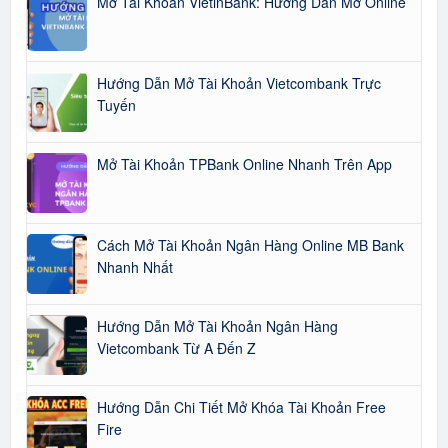
Mở Tài Khoản VietinBank: Hướng Dẫn Mở Online
Hướng Dẫn Mở Tài Khoản Vietcombank Trực
Tuyến
Mở Tài Khoản TPBank Online Nhanh Trên App
Cách Mở Tài Khoản Ngân Hàng Online MB Bank
Nhanh Nhất
Hướng Dẫn Mở Tài Khoản Ngân Hàng
Vietcombank Từ A Đến Z
Hướng Dẫn Chi Tiết Mở Khóa Tài Khoản Free
Fire