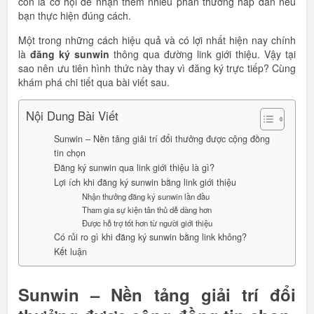
còn là cơ hội để nhận thêm nhiều phần thưởng hấp dẫn nếu
bạn thực hiện đúng cách.
Một trong những cách hiệu quả và có lợi nhất hiện nay chính
là
đăng ký sunwin
thông qua đường link giới thiệu. Vậy tại
sao nên ưu tiên hình thức này thay vì đăng ký trực tiếp? Cùng
khám phá chi tiết qua bài viết sau.
Nội Dung Bài Viết
Sunwin – Nền tảng giải trí đổi thưởng được cộng đồng
tin chọn
Đăng ký sunwin qua link giới thiệu là gì?
Lợi ích khi đăng ký sunwin bằng link giới thiệu
Nhận thưởng đăng ký sunwin lần đầu
Tham gia sự kiện tân thủ dễ dàng hơn
Được hỗ trợ tốt hơn từ người giới thiệu
Có rủi ro gì khi đăng ký sunwin bằng link không?
Kết luận
Sunwin – Nền tảng giải trí đổi