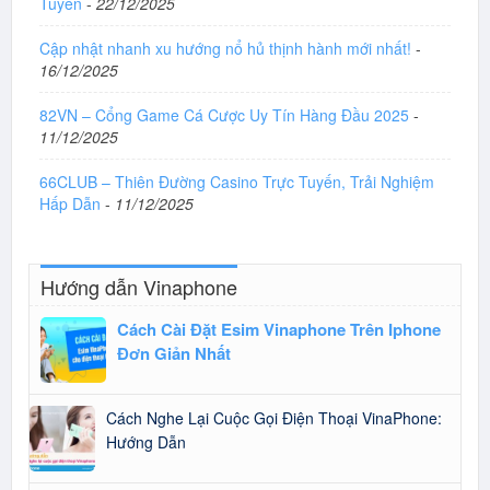
Tuyến
-
22/12/2025
Cập nhật nhanh xu hướng nổ hủ thịnh hành mới nhất!
-
16/12/2025
82VN – Cổng Game Cá Cược Uy Tín Hàng Đầu 2025
-
11/12/2025
66CLUB – Thiên Đường Casino Trực Tuyến, Trải Nghiệm
Hấp Dẫn
-
11/12/2025
Hướng dẫn Vinaphone
Cách Cài Đặt Esim Vinaphone Trên Iphone
Đơn Giản Nhất
Cách Nghe Lại Cuộc Gọi Điện Thoại VinaPhone:
Hướng Dẫn