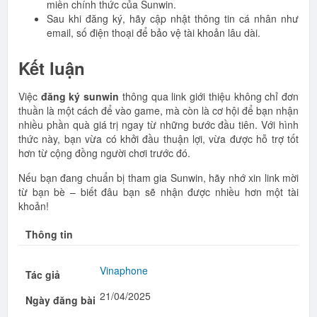
miền chính thức của Sunwin.
Sau khi đăng ký, hãy cập nhật thông tin cá nhân như
email, số điện thoại để bảo vệ tài khoản lâu dài.
Kết luận
Việc
đăng ký sunwin
thông qua link giới thiệu không chỉ đơn
thuần là một cách để vào game, mà còn là cơ hội để bạn nhận
nhiều phần quà giá trị ngay từ những bước đầu tiên. Với hình
thức này, bạn vừa có khởi đầu thuận lợi, vừa được hỗ trợ tốt
hơn từ cộng đồng người chơi trước đó.
Nếu bạn đang chuẩn bị tham gia Sunwin, hãy nhớ xin link mời
từ bạn bè – biết đâu bạn sẽ nhận được nhiều hơn một tài
khoản!
Thông tin
Vinaphone
Tác giả
21/04/2025
Ngày đăng bài