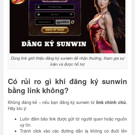
Dùng link giới thiệu đăng ký sunwin để nhận thưởng, tham gia sự
kiện và được hỗ trợ
Có rủi ro gì khi đăng ký sunwin
bằng link không?
Không đáng kể – nếu bạn đăng ký sunwin từ
link chính chủ
.
Hãy lưu ý:
Luôn đảm bảo link được gửi từ người quen hoặc nguồn
uy tín.
Tránh click vào các đường dẫn lạ không có đuôi tên