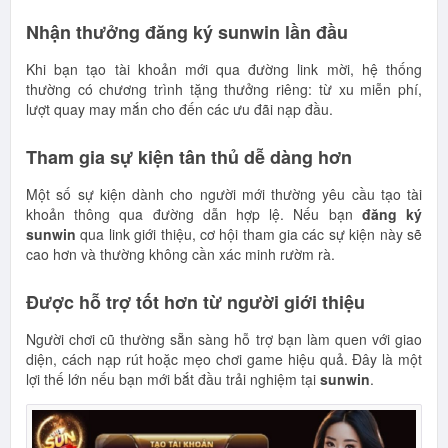
Nhận thưởng đăng ký sunwin lần đầu
Khi bạn tạo tài khoản mới qua đường link mời, hệ thống
thường có chương trình tặng thưởng riêng: từ xu miễn phí,
lượt quay may mắn cho đến các ưu đãi nạp đầu.
Tham gia sự kiện tân thủ dễ dàng hơn
Một số sự kiện dành cho người mới thường yêu cầu tạo tài
khoản thông qua đường dẫn hợp lệ. Nếu bạn
đăng ký
sunwin
qua link giới thiệu, cơ hội tham gia các sự kiện này sẽ
cao hơn và thường không cần xác minh rườm rà.
Được hỗ trợ tốt hơn từ người giới thiệu
Người chơi cũ thường sẵn sàng hỗ trợ bạn làm quen với giao
diện, cách nạp rút hoặc mẹo chơi game hiệu quả. Đây là một
lợi thế lớn nếu bạn mới bắt đầu trải nghiệm tại
sunwin
.