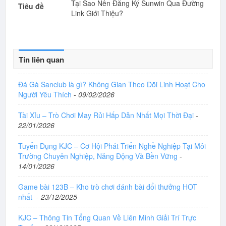
Tại Sao Nên Đăng Ký Sunwin Qua Đường
Tiêu đề
Link Giới Thiệu?
Tin liên quan
Đá Gà Sanclub là gì? Không Gian Theo Dõi Linh Hoạt Cho
Người Yêu Thích
-
09/02/2026
Tài Xỉu – Trò Chơi May Rủi Hấp Dẫn Nhất Mọi Thời Đại
-
22/01/2026
Tuyển Dụng KJC – Cơ Hội Phát Triển Nghề Nghiệp Tại Môi
Trường Chuyên Nghiệp, Năng Động Và Bền Vững
-
14/01/2026
Game bài 123B – Kho trò chơi đánh bài đổi thưởng HOT
nhất
-
23/12/2025
KJC – Thông Tin Tổng Quan Về Liên Minh Giải Trí Trực