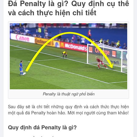
Đá Penalty là gì? Quy định cụ thể
và cách thực hiện chi tiết
Penalty là thuật ngữ phổ biến
Sau đây sẽ là chi tiết những quy định và cách thức thực hiện
một quả đá Penalty hoàn hảo. Mời mọi người cùng tham khảo!
Quy định đá Penalty là gì?