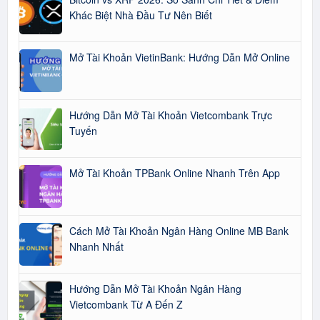
Khác Biệt Nhà Đầu Tư Nên Biết
Mở Tài Khoản VietinBank: Hướng Dẫn Mở Online
Hướng Dẫn Mở Tài Khoản Vietcombank Trực
Tuyến
Mở Tài Khoản TPBank Online Nhanh Trên App
Cách Mở Tài Khoản Ngân Hàng Online MB Bank
Nhanh Nhất
Hướng Dẫn Mở Tài Khoản Ngân Hàng
Vietcombank Từ A Đến Z