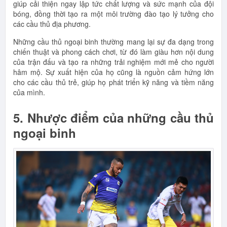
giúp cải thiện ngay lập tức chất lượng và sức mạnh của đội
bóng, đồng thời tạo ra một môi trường đào tạo lý tưởng cho
các cầu thủ địa phương.
Những cầu thủ ngoại binh thường mang lại sự đa dạng trong
chiến thuật và phong cách chơi, từ đó làm giàu hơn nội dung
của trận đấu và tạo ra những trải nghiệm mới mẻ cho người
hâm mộ. Sự xuất hiện của họ cũng là nguồn cảm hứng lớn
cho các cầu thủ trẻ, giúp họ phát triển kỹ năng và tiềm năng
của mình.
5. Nhược điểm của những cầu thủ
ngoại binh