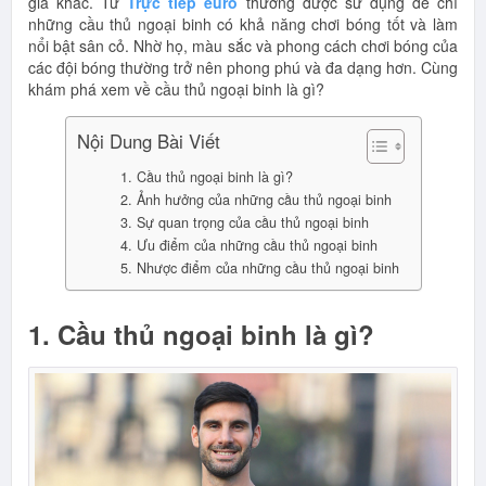
gia khác. Từ
Trực tiếp euro
thường được sử dụng để chỉ
những cầu thủ ngoại binh có khả năng chơi bóng tốt và làm
nổi bật sân cỏ. Nhờ họ, màu sắc và phong cách chơi bóng của
các đội bóng thường trở nên phong phú và đa dạng hơn. Cùng
khám phá xem về cầu thủ ngoại binh là gì?
Nội Dung Bài Viết
1. Cầu thủ ngoại binh là gì?
2. Ảnh hưởng của những cầu thủ ngoại binh
3. Sự quan trọng của cầu thủ ngoại binh
4. Ưu điểm của những cầu thủ ngoại binh
5. Nhược điểm của những cầu thủ ngoại binh
1. Cầu thủ ngoại binh là gì?