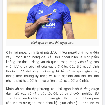
Khái quát về cầu thủ ngoại binh
Cầu thủ ngoại binh là gì mà được nhiều người chú trọng đến
vậy. Trong làng bóng đá, cầu thủ ngoại binh là một phần
không thể thiếu, đóng vai trò quan trọng trong việc nâng cao
chất lượng và sức hút của các giải đấu. Cầu thủ ngoại binh
thường được đội bóng mời sang thi đấu từ các quốc gia khác,
mang theo những kỹ năng và kinh nghiệm đặc biệt để làm
phong phú hóa đội hình và chiến thuật của đội chủ nhà.
Khác với cầu thủ địa phương, cầu thủ ngoại binh thường được
đánh giá cao về kỹ thuật, tốc độ, và sự chuyên nghiệp. Sự
xuất hiện của họ không chỉ làm giàu thêm cho đội bóng mà
còn tạo ra sự cạnh tranh khốc liệt giữa các đội, từ đó tạo ra