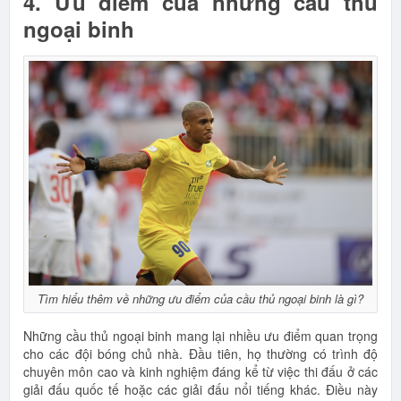
4. Ưu điểm của những cầu thủ
ngoại binh
Tìm hiểu thêm về những ưu điểm của cầu thủ ngoại binh là gì?
Những cầu thủ ngoại binh mang lại nhiều ưu điểm quan trọng
cho các đội bóng chủ nhà. Đầu tiên, họ thường có trình độ
chuyên môn cao và kinh nghiệm đáng kể từ việc thi đấu ở các
giải đấu quốc tế hoặc các giải đấu nổi tiếng khác. Điều này