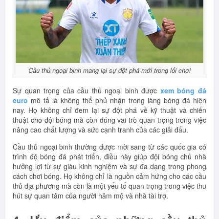
Cầu thủ ngoại binh mang lại sự đột phá mới trong lối chơi
Sự quan trọng của cầu thủ ngoại binh được
xem bóng đá
euro
mô tả là không thể phủ nhận trong làng bóng đá hiện
nay. Họ không chỉ đem lại sự đột phá về kỹ thuật và chiến
thuật cho đội bóng mà còn đóng vai trò quan trọng trong việc
nâng cao chất lượng và sức cạnh tranh của các giải đấu.
Cầu thủ ngoại binh thường được mời sang từ các quốc gia có
trình độ bóng đá phát triển, điều này giúp đội bóng chủ nhà
hưởng lợi từ sự giàu kinh nghiệm và sự đa dạng trong phong
cách chơi bóng. Họ không chỉ là nguồn cảm hứng cho các cầu
thủ địa phương mà còn là một yếu tố quan trọng trong việc thu
hút sự quan tâm của người hâm mộ và nhà tài trợ.