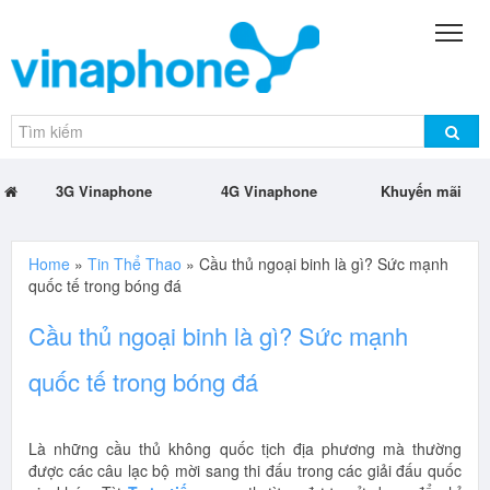
3G Vinaphone
4G Vinaphone
Khuyến mãi
Home
»
Tin Thể Thao
»
Cầu thủ ngoại binh là gì? Sức mạnh
quốc tế trong bóng đá
Cầu thủ ngoại binh là gì? Sức mạnh
quốc tế trong bóng đá
Là những cầu thủ không quốc tịch địa phương mà thường
được các câu lạc bộ mời sang thi đấu trong các giải đấu quốc