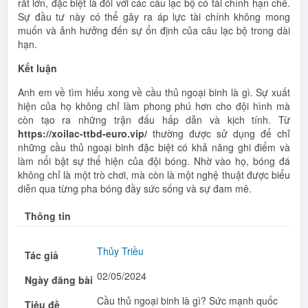
rất lớn, đặc biệt là đối với các câu lạc bộ có tài chính hạn chế.
Sự đầu tư này có thể gây ra áp lực tài chính không mong
muốn và ảnh hưởng đến sự ổn định của câu lạc bộ trong dài
hạn.
Kết luận
Anh em về tìm hiểu xong về cầu thủ ngoại binh là gì. Sự xuất
hiện của họ không chỉ làm phong phú hơn cho đội hình mà
còn tạo ra những trận đấu hấp dẫn và kịch tính. Từ
https://xoilac-ttbd-euro.vip/
thường được sử dụng để chỉ
những cầu thủ ngoại binh đặc biệt có khả năng ghi điểm và
làm nổi bật sự thể hiện của đội bóng. Nhờ vào họ, bóng đá
không chỉ là một trò chơi, mà còn là một nghệ thuật được biểu
diễn qua từng pha bóng đầy sức sống và sự đam mê.
Thông tin
Thủy Triều
Tác giả
02/05/2024
Ngày đăng bài
Cầu thủ ngoại binh là gì? Sức mạnh quốc
Tiêu đề