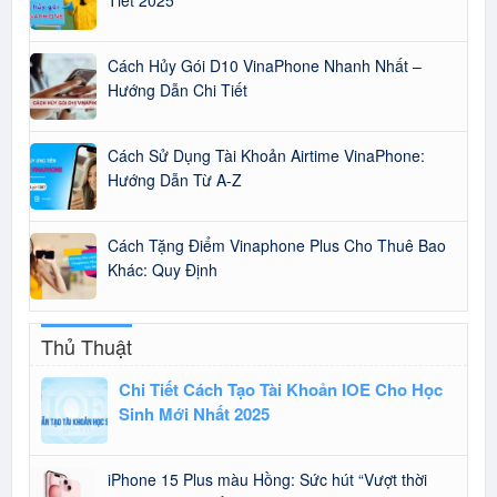
Cách Hủy Gói D10 VinaPhone Nhanh Nhất –
Hướng Dẫn Chi Tiết
Cách Sử Dụng Tài Khoản Airtime VinaPhone:
Hướng Dẫn Từ A-Z
Cách Tặng Điểm Vinaphone Plus Cho Thuê Bao
Khác: Quy Định
Thủ Thuật
Chi Tiết Cách Tạo Tài Khoản IOE Cho Học
Sinh Mới Nhất 2025
iPhone 15 Plus màu Hồng: Sức hút “Vượt thời