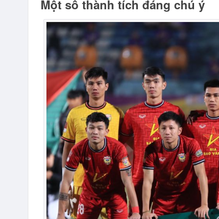
Một số thành tích đáng chú ý