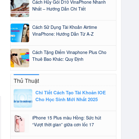
Cách Hủy Gói D10 VinaPhone Nhanh
Nhất – Hướng Dẫn Chi Tiết
Cách Sử Dụng Tài Khoản Airtime
VinaPhone: Hướng Dẫn Từ A-Z
Cách Tặng Điểm Vinaphone Plus Cho
Thuê Bao Khác: Quy Định
Thủ Thuật
Chi Tiết Cách Tạo Tài Khoản IOE
Cho Học Sinh Mới Nhất 2025
iPhone 15 Plus màu Hồng: Sức hút
“Vượt thời gian” giữa cơn lốc 17