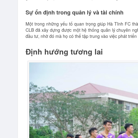
Sự ổn định trong quản lý và tài chính
Một trong những yếu tố quan trọng giúp Hà Tĩnh FC thàn
CLB đã xây dựng được một hệ thống quản lý chuyên nghiệ
đầu tư, nhờ đó mà họ có thể tập trung vào việc phát triển
Định hướng tương lai