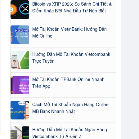
Bitcoin vs XRP 2026: So Sánh Chi Tiết &
Điểm Khác Biệt Nhà Đầu Tư Nên Biết
Mở Tài Khoản VietinBank: Hướng Dẫn
Mở Online
Hướng Dẫn Mở Tài Khoản Vietcombank
Trực Tuyến
Mở Tài Khoản TPBank Online Nhanh
Trên App
Cách Mở Tài Khoản Ngân Hàng Online
MB Bank Nhanh Nhất
Hướng Dẫn Mở Tài Khoản Ngân Hàng
Vietcombank Từ A Đến Z