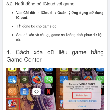
3.2. Ngắt đồng bộ iCloud với game
Vào
Cài đặt → iCloud → Quản lý ứng dụng sử dụng
iCloud
.
Tắt đồng bộ cho game đó.
Sau đó xóa và cài lại, game sẽ không khôi phục dữ liệu
cũ.
4. Cách xóa dữ liệu game bằng
Game Center