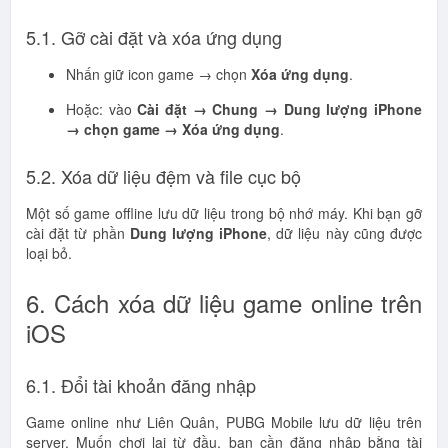
5.1. Gỡ cài đặt và xóa ứng dụng
Nhấn giữ icon game → chọn
Xóa ứng dụng
.
Hoặc: vào
Cài đặt → Chung → Dung lượng iPhone
→ chọn game → Xóa ứng dụng
.
5.2. Xóa dữ liệu đệm và file cục bộ
Một số game offline lưu dữ liệu trong bộ nhớ máy. Khi bạn gỡ
cài đặt từ phần
Dung lượng iPhone
, dữ liệu này cũng được
loại bỏ.
6. Cách xóa dữ liệu game online trên
iOS
6.1. Đổi tài khoản đăng nhập
Game online như Liên Quân, PUBG Mobile lưu dữ liệu trên
server. Muốn chơi lại từ đầu, bạn cần đăng nhập bằng tài