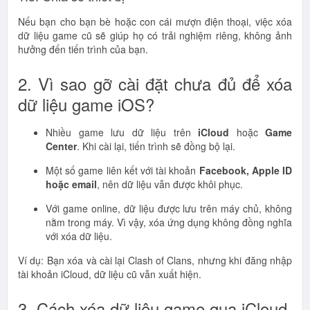
Nếu bạn cho bạn bè hoặc con cái mượn điện thoại, việc xóa
dữ liệu game cũ sẽ giúp họ có trải nghiệm riêng, không ảnh
hưởng đến tiến trình của bạn.
2. Vì sao gỡ cài đặt chưa đủ để xóa
dữ liệu game iOS?
Nhiều game lưu dữ liệu trên
iCloud
hoặc
Game
Center
. Khi cài lại, tiến trình sẽ đồng bộ lại.
Một số game liên kết với tài khoản
Facebook, Apple ID
hoặc email
, nên dữ liệu vẫn được khôi phục.
Với game online, dữ liệu được lưu trên máy chủ, không
nằm trong máy. Vì vậy, xóa ứng dụng không đồng nghĩa
với xóa dữ liệu.
Ví dụ: Bạn xóa và cài lại Clash of Clans, nhưng khi đăng nhập
tài khoản iCloud, dữ liệu cũ vẫn xuất hiện.
3. Cách xóa dữ liệu game qua iCloud