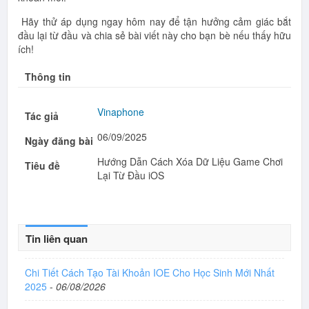
Hãy thử áp dụng ngay hôm nay để tận hưởng cảm giác bắt
đầu lại từ đầu và chia sẻ bài viết này cho bạn bè nếu thấy hữu
ích!
Thông tin
Vinaphone
Tác giả
06/09/2025
Ngày đăng bài
Hướng Dẫn Cách Xóa Dữ Liệu Game Chơi
Tiêu đề
Lại Từ Đầu iOS
Tin liên quan
Chi Tiết Cách Tạo Tài Khoản IOE Cho Học Sinh Mới Nhất
2025
-
06/08/2026