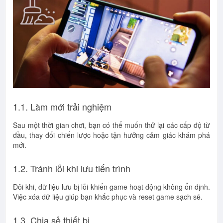
1.1. Làm mới trải nghiệm
Sau một thời gian chơi, bạn có thể muốn thử lại các cấp độ từ
đầu, thay đổi chiến lược hoặc tận hưởng cảm giác khám phá
mới.
1.2. Tránh lỗi khi lưu tiến trình
Đôi khi, dữ liệu lưu bị lỗi khiến game hoạt động không ổn định.
Việc xóa dữ liệu giúp bạn khắc phục và reset game sạch sẽ.
1.3. Chia sẻ thiết bị