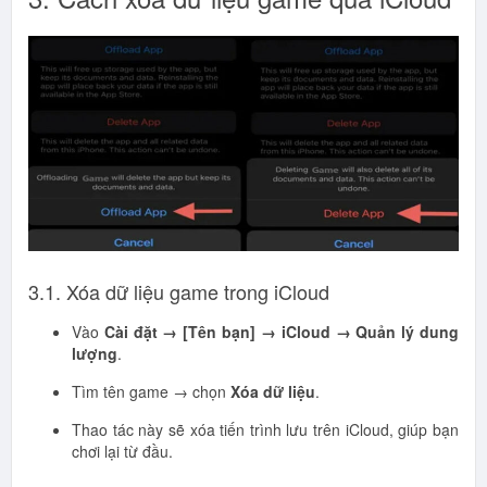
3.1. Xóa dữ liệu game trong iCloud
Vào
Cài đặt → [Tên bạn] → iCloud → Quản lý dung
lượng
.
Tìm tên game → chọn
Xóa dữ liệu
.
Thao tác này sẽ xóa tiến trình lưu trên iCloud, giúp bạn
chơi lại từ đầu.