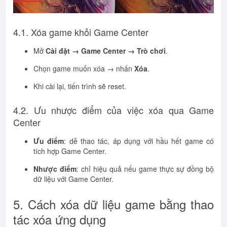
4.1. Xóa game khỏi Game Center
Mở
Cài đặt → Game Center → Trò chơi
.
Chọn game muốn xóa → nhấn
Xóa
.
Khi cài lại, tiến trình sẽ reset.
4.2. Ưu nhược điểm của việc xóa qua Game
Center
Ưu điểm
: dễ thao tác, áp dụng với hầu hết game có
tích hợp Game Center.
Nhược điểm
: chỉ hiệu quả nếu game thực sự đồng bộ
dữ liệu với Game Center.
5. Cách xóa dữ liệu game bằng thao
tác xóa ứng dụng