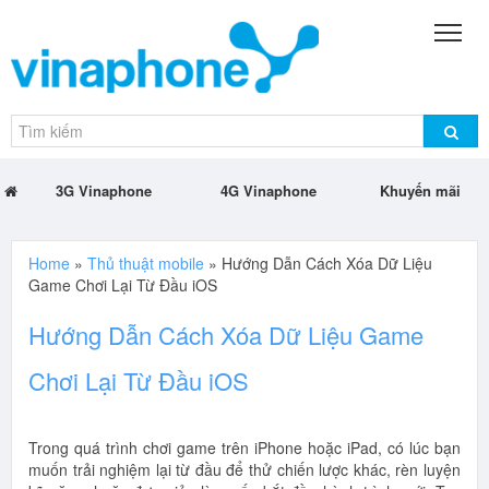
3G Vinaphone
4G Vinaphone
Khuyến mãi
Home
»
Thủ thuật mobile
»
Hướng Dẫn Cách Xóa Dữ Liệu
Game Chơi Lại Từ Đầu iOS
Hướng Dẫn Cách Xóa Dữ Liệu Game
Chơi Lại Từ Đầu iOS
Trong quá trình chơi game trên iPhone hoặc iPad, có lúc bạn
muốn trải nghiệm lại từ đầu để thử chiến lược khác, rèn luyện