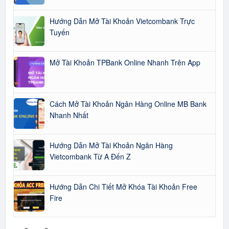
Hướng Dẫn Mở Tài Khoản Vietcombank Trực
Tuyến
Mở Tài Khoản TPBank Online Nhanh Trên App
Cách Mở Tài Khoản Ngân Hàng Online MB Bank
Nhanh Nhất
Hướng Dẫn Mở Tài Khoản Ngân Hàng
Vietcombank Từ A Đến Z
Hướng Dẫn Chi Tiết Mở Khóa Tài Khoản Free
Fire