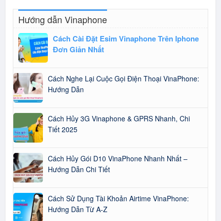
Hướng dẫn Vinaphone
Cách Cài Đặt Esim Vinaphone Trên Iphone
Đơn Giản Nhất
Cách Nghe Lại Cuộc Gọi Điện Thoại VinaPhone:
Hướng Dẫn
Cách Hủy 3G Vinaphone & GPRS Nhanh, Chi
Tiết 2025
Cách Hủy Gói D10 VinaPhone Nhanh Nhất –
Hướng Dẫn Chi Tiết
Cách Sử Dụng Tài Khoản Airtime VinaPhone:
Hướng Dẫn Từ A-Z