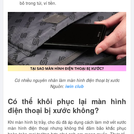
bỏ trong túi, ví tiền.
Có nhiều nguyên nhân làm màn hình điện thoại bị xước
Nguồn:
iwin club
Có thể khôi phục lại màn hình
điện thoại bị xước không?
Khi màn hình bị trầy, cho dù đã áp dụng cách làm mờ vết xước
màn hình điện thoại nhưng không thể đảm bảo khắc phục