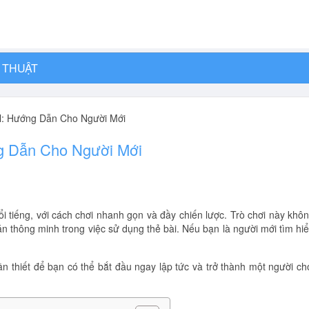
 THUẬT
l: Hướng Dẫn Cho Người Mới
g Dẫn Cho Người Mới
nổi tiếng, với cách chơi nhanh gọn và đầy chiến lược. Trò chơi này khô
toán thông minh trong việc sử dụng thẻ bài. Nếu bạn là người mới tìm hi
n thiết để bạn có thể bắt đầu ngay lập tức và trở thành một người ch