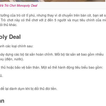
 Về Trò Chơi Monopoly Deal
 tưởng của trò cờ tỉ phú, nhưng thay vì di chuyển trên bàn cờ, bạn sẽ 
. Trò chơi này có thể chơi với 2 đến 5 người và mục tiêu chính của m
ối thủ khác.
ly Deal
nh các loại chính sau:
n xây dựng các bộ tài sản hoàn chỉnh. Mỗi bộ tài sản sẽ bao gồm nhiều
vụ (điện, nước).
ối thủ hoặc bảo vệ bản thân. Một số thẻ hành động tiêu biểu bao gồm:
ủ.
ể lại dành dụm khi bị đối thủ đòi tiền.
ản