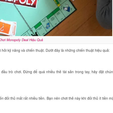
Chơi Monopoly Deal Hiệu Quả
hỏi kỹ năng và chiến thuật. Dưới đây là những chiến thuật hiệu quả:
 đầu trò chơi. Đừng để quá nhiều thẻ tài sản trong tay, hãy đặt chú
ến đối thủ mất rất nhiều tiền. Bạn nên chơi thẻ này khi đối thủ ít tiền m