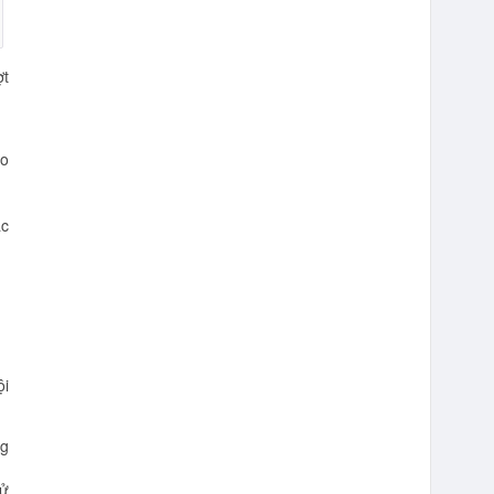
ợt
ao
ặc
ội
ng
sử