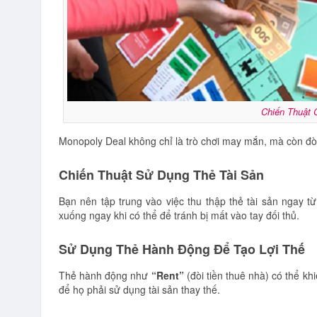
Chiến Thuật 
Monopoly Deal không chỉ là trò chơi may mắn, mà còn đòi 
Chiến Thuật Sử Dụng Thẻ Tài Sản
Bạn nên tập trung vào việc thu thập thẻ tài sản ngay từ
xuống ngay khi có thể để tránh bị mất vào tay đối thủ.
Sử Dụng Thẻ Hành Động Để Tạo Lợi Thế
Thẻ hành động như
“Rent”
(đòi tiền thuê nhà) có thể khi
để họ phải sử dụng tài sản thay thế.