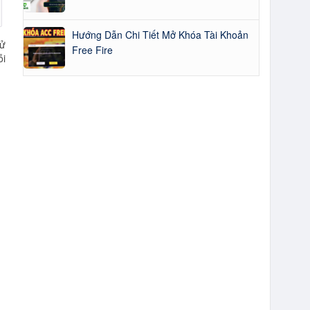
Hướng Dẫn Chi Tiết Mở Khóa Tài Khoản
sử
Free Fire
ỗi