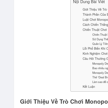
Nội Dung Bài Viết
Giới Thiệu Về Trò
Thành Phần Của B
Luật Chơi Monopo
Cách Chiến Thắng
Chiến Thuật Chơi
Chiến Thuật
Sử Dụng Thẻ
Quản Lý Tiề
Lỗi Phổ Biến Khi 
Kinh Nghiệm Chơi
Câu Hỏi Thường 
Monopoly Dea
Bao nhiêu ng
Monopoly Dea
Thẻ “Deal Br
Làm sao để c
Kết Luận
Giới Thiệu Về Trò Chơi Monopo