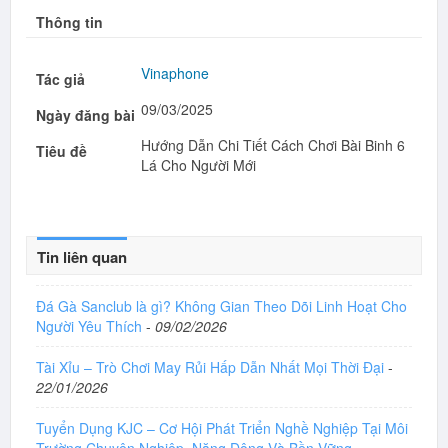
Thông tin
Vinaphone
Tác giả
09/03/2025
Ngày đăng bài
Hướng Dẫn Chi Tiết Cách Chơi Bài Binh 6
Tiêu đề
Lá Cho Người Mới
Tin liên quan
Đá Gà Sanclub là gì? Không Gian Theo Dõi Linh Hoạt Cho
Người Yêu Thích
-
09/02/2026
Tài Xỉu – Trò Chơi May Rủi Hấp Dẫn Nhất Mọi Thời Đại
-
22/01/2026
Tuyển Dụng KJC – Cơ Hội Phát Triển Nghề Nghiệp Tại Môi