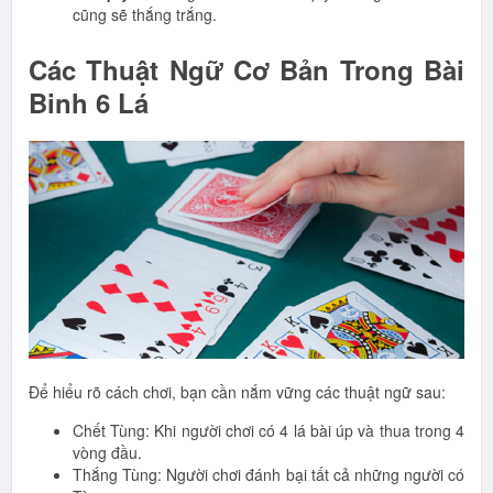
cũng sẽ thắng trắng.
Các Thuật Ngữ Cơ Bản Trong Bài
Binh 6 Lá
Để hiểu rõ cách chơi, bạn cần nắm vững các thuật ngữ sau:
Chết Tùng: Khi người chơi có 4 lá bài úp và thua trong 4
vòng đầu.
Thắng Tùng: Người chơi đánh bại tất cả những người có