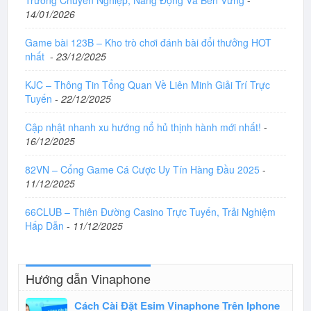
Trường Chuyên Nghiệp, Năng Động Và Bền Vững
-
14/01/2026
Game bài 123B – Kho trò chơi đánh bài đổi thưởng HOT
nhất
-
23/12/2025
KJC – Thông Tin Tổng Quan Về Liên Minh Giải Trí Trực
Tuyến
-
22/12/2025
Cập nhật nhanh xu hướng nổ hủ thịnh hành mới nhất!
-
16/12/2025
82VN – Cổng Game Cá Cược Uy Tín Hàng Đầu 2025
-
11/12/2025
66CLUB – Thiên Đường Casino Trực Tuyến, Trải Nghiệm
Hấp Dẫn
-
11/12/2025
Hướng dẫn Vinaphone
Cách Cài Đặt Esim Vinaphone Trên Iphone