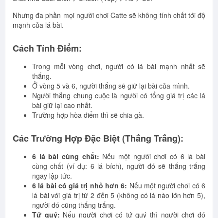
Nhưng đa phần mọi người chơi Catte sẽ không tính chất tới độ
mạnh của lá bài.
Cách Tính Điểm:
Trong mỗi vòng chơi, người có lá bài mạnh nhất sẽ
thắng.
Ở vòng 5 và 6, người thắng sẽ giữ lại bài của mình.
Người thắng chung cuộc là người có tổng giá trị các lá
bài giữ lại cao nhất.
Trường hợp hòa điểm thì sẽ chia gà.
Các Trường Hợp Đặc Biệt (Thắng Trắng):
6 lá bài cùng chất:
Nếu một người chơi có 6 lá bài
cùng chất (ví dụ: 6 lá bích), người đó sẽ thắng trắng
ngay lập tức.
6 lá bài có giá trị nhỏ hơn 6:
Nếu một người chơi có 6
lá bài với giá trị từ 2 đến 5 (không có lá nào lớn hơn 5),
người đó cũng thắng trắng.
Tứ quý:
Nếu người chơi có tứ quý thì người chơi đó