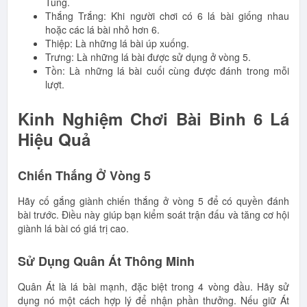
Tùng.
Thắng Trắng: Khi người chơi có 6 lá bài giống nhau
hoặc các lá bài nhỏ hơn 6.
Thiệp: Là những lá bài úp xuống.
Trưng: Là những lá bài được sử dụng ở vòng 5.
Tồn: Là những lá bài cuối cùng được đánh trong mỗi
lượt.
Kinh Nghiệm Chơi Bài Binh 6 Lá
Hiệu Quả
Chiến Thắng Ở Vòng 5
Hãy cố gắng giành chiến thắng ở vòng 5 để có quyền đánh
bài trước. Điều này giúp bạn kiểm soát trận đấu và tăng cơ hội
giành lá bài có giá trị cao.
Sử Dụng Quân Át Thông Minh
Quân Át là lá bài mạnh, đặc biệt trong 4 vòng đầu. Hãy sử
dụng nó một cách hợp lý để nhận phần thưởng. Nếu giữ Át