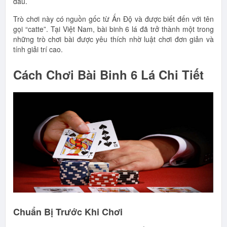
đấu.
Trò chơi này có nguồn gốc từ Ấn Độ và được biết đến với tên
gọi “catte”. Tại Việt Nam, bài binh 6 lá đã trở thành một trong
những trò chơi bài được yêu thích nhờ luật chơi đơn giản và
tính giải trí cao.
Cách Chơi Bài Binh 6 Lá Chi Tiết
Chuẩn Bị Trước Khi Chơi