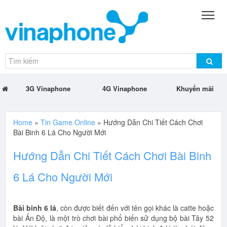
3G Vinaphone
4G Vinaphone
Khuyến mãi
Home
»
Tin Game Online
»
Hướng Dẫn Chi Tiết Cách Chơi
Bài Binh 6 Lá Cho Người Mới
Hướng Dẫn Chi Tiết Cách Chơi Bài Binh
6 Lá Cho Người Mới
Bài binh 6 lá
, còn được biết đến với tên gọi khác là catte hoặc
bài Ấn Độ, là một trò chơi bài phổ biến sử dụng bộ bài Tây 52