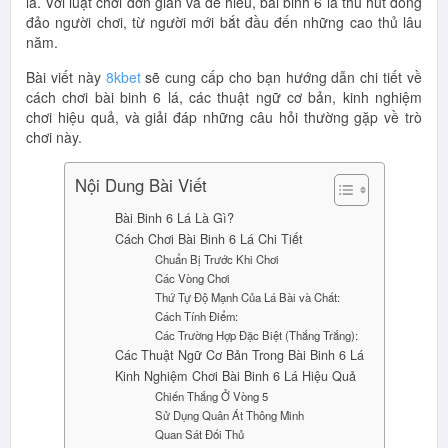
lá. Với luật chơi đơn giản và dễ hiểu, bài binh 6 lá thu hút đông
đảo người chơi, từ người mới bắt đầu đến những cao thủ lâu
năm.
Bài viết này
8kbet
sẽ cung cấp cho bạn hướng dẫn chi tiết về
cách chơi bài binh 6 lá, các thuật ngữ cơ bản, kinh nghiệm
chơi hiệu quả, và giải đáp những câu hỏi thường gặp về trò
chơi này.
Nội Dung Bài Viết
Bài Binh 6 Lá Là Gì?
Cách Chơi Bài Binh 6 Lá Chi Tiết
Chuẩn Bị Trước Khi Chơi
Các Vòng Chơi
Thứ Tự Độ Mạnh Của Lá Bài và Chất:
Cách Tính Điểm:
Các Trường Hợp Đặc Biệt (Thắng Trắng):
Các Thuật Ngữ Cơ Bản Trong Bài Binh 6 Lá
Kinh Nghiệm Chơi Bài Binh 6 Lá Hiệu Quả
Chiến Thắng Ở Vòng 5
Sử Dụng Quân Át Thông Minh
Quan Sát Đối Thủ