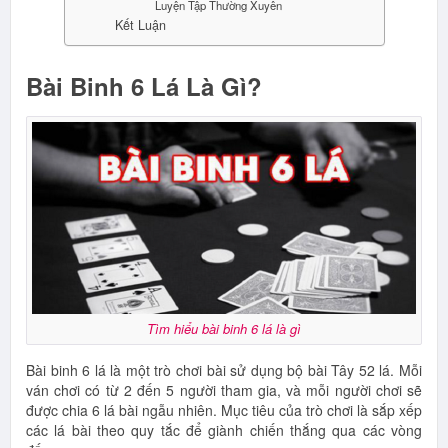
Luyện Tập Thường Xuyên
Kết Luận
Bài Binh 6 Lá Là Gì?
Tìm hiểu bài binh 6 lá là gì
Bài binh 6 lá là một trò chơi bài sử dụng bộ bài Tây 52 lá. Mỗi
ván chơi có từ 2 đến 5 người tham gia, và mỗi người chơi sẽ
được chia 6 lá bài ngẫu nhiên. Mục tiêu của trò chơi là sắp xếp
các lá bài theo quy tắc để giành chiến thắng qua các vòng