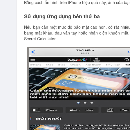
Bằng cách ẩn hình trên iPhone hiệu quả này, ảnh của bạ
Sử dụng ứng dụng bên thứ ba
Nếu bạn cần một mức độ bảo mật cao hơn, có rất nhiều
bằng mật khẩu, dấu vân tay hoặc nhận diện khuôn mặt.
Secret Calculator.