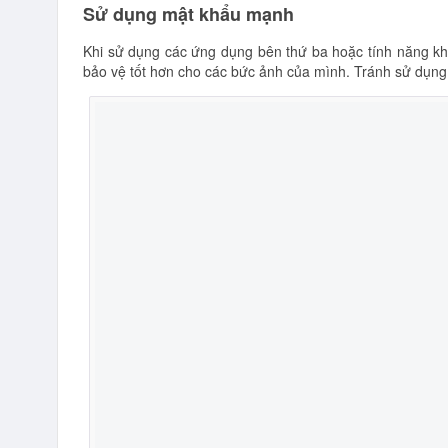
Sử dụng mật khẩu mạnh
Khi sử dụng các ứng dụng bên thứ ba hoặc tính năng k
bảo vệ tốt hơn cho các bức ảnh của mình. Tránh sử dụng