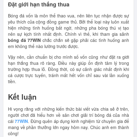
Đặt giới hạn thắng thua
Bóng đá vốn là môn thể thao vua, nên liên tục nhận được sự
yêu thích của cộng đồng game thủ. Bởi thể loại này luôn xuất
hiện những tình huống bất ngờ, những pha bóng thú vị tạo
nên sự kịch tính nhất định. Chính vì thế, khi tham gia sảnh
bóng đá 77WIN
chắc chắn sẽ gặp phải các tình huống anh
em không thể nào lường trước được.
Vậy nên, cần chuẩn bị cho mình số vốn cũng như đặt ra giới
hạn thắng thua rõ ràng. Điều này giúp ổn định tâm lý trong
trường hợp thua lỗ. Đồng thời, có sự cảnh giác nhất định khi
cá cược trực tuyến, tránh mất hết vốn chỉ sau vài lần xuống
tiền.
Kết luận
Hi vọng rằng với những kiến thức bài viết vừa chia sẻ ở trên,
người chơi đã hiểu hơn về sân chơi giải trí bóng đá của nhà
cái
77WIN
. Đừng quên áp dụng kinh nghiệm từ chuyên gia để
mang về phần thưởng lớn ngay hôm nay. Chúc anh em thành
công!