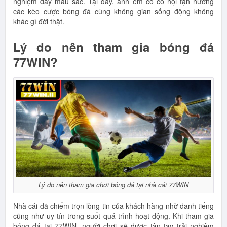
nghiệm đầy màu sắc. Tại đây, anh em có cơ hội tận hưởng
các kèo cược bóng đá cùng không gian sống động không
khác gì đời thật.
Lý do nên tham gia bóng đá
77WIN?
Lý do nên tham gia chơi bóng đá tại nhà cái 77WIN
Nhà cái đã chiếm trọn lòng tin của khách hàng nhờ danh tiếng
cũng như uy tín trong suốt quá trình hoạt động. Khi tham gia
bóng đá tại 77WIN, người chơi sẽ được tận tay trải nghiệm