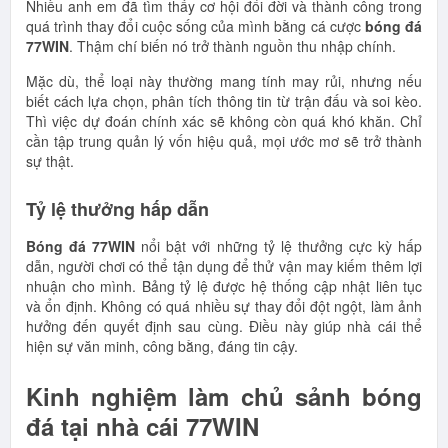
Nhiều anh em đã tìm thấy cơ hội đổi đời và thành công trong
quá trình thay đổi cuộc sống của mình bằng cá cược
bóng đá
77WIN
. Thậm chí biến nó trở thành nguồn thu nhập chính.
Mặc dù, thể loại này thường mang tính may rủi, nhưng nếu
biết cách lựa chọn, phân tích thông tin từ trận đấu và soi kèo.
Thì việc dự đoán chính xác sẽ không còn quá khó khăn. Chỉ
cần tập trung quản lý vốn hiệu quả, mọi ước mơ sẽ trở thành
sự thật.
Tỷ lệ thưởng hấp dẫn
Bóng đá 77WIN
nổi bật với những tỷ lệ thưởng cực kỳ hấp
dẫn, người chơi có thể tận dụng để thử vận may kiếm thêm lợi
nhuận cho mình. Bảng tỷ lệ được hệ thống cập nhật liên tục
và ổn định. Không có quá nhiều sự thay đổi đột ngột, làm ảnh
hưởng đến quyết định sau cùng. Điều này giúp nhà cái thể
hiện sự văn minh, công bằng, đáng tin cậy.
Kinh nghiệm làm chủ sảnh bóng
đá tại nhà cái 77WIN