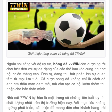
Giới thiệu tổng quan về bóng đá 77WIN
Ngoài nổi tiếng với độ uy tín,
bóng đá 77WIN
còn được người
chơi biết đến với sự đa dạng của các thể loại kèo cũng như cơ
hội chiến thắng cao. Đơn vị, đang thu hút phần lớn sự quan
tâm từ mọi lứa tuổi. Cá cược bóng đá không chỉ là cách để
anh em thỏa mãn đam mê, mà còn tạo cơ hội kiếm thêm thu
nhập cho bản thân mình.
Nhà cái 77WIN tự hào là một trong số những tên tuổi uy tín,
chất lượng nhất trên thị trường hiện nay. Với mục tiêu không
ngừng phát triển, cải thiện để mang đến cho khách hàng trải