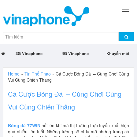
3G Vinaphone
4G Vinaphone
Khuyến mãi
Home
»
Tin Thể Thao
»
Cá Cược Bóng Đá – Cùng Chơi Cùng
Vui Cùng Chiến Thắng
Cá Cược Bóng Đá – Cùng Chơi Cùng
Vui Cùng Chiến Thắng
Bóng đá 77WIN
nổi lên khi mà thị trường trực tuyến xuất hiện
quá nhiều tên tuổi. Những tưởng sẽ bị lu mờ nhưng trang cá