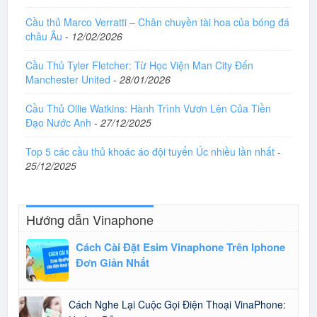
Cầu thủ Marco Verratti – Chân chuyền tài hoa của bóng đá
châu Âu
-
12/02/2026
Cầu Thủ Tyler Fletcher: Từ Học Viện Man City Đến
Manchester United
-
28/01/2026
Cầu Thủ Ollie Watkins: Hành Trình Vươn Lên Của Tiền
Đạo Nước Anh
-
27/12/2025
Top 5 các cầu thủ khoác áo đội tuyển Úc nhiều lần nhất
-
25/12/2025
Hướng dẫn Vinaphone
Cách Cài Đặt Esim Vinaphone Trên Iphone
Đơn Giản Nhất
Cách Nghe Lại Cuộc Gọi Điện Thoại VinaPhone: