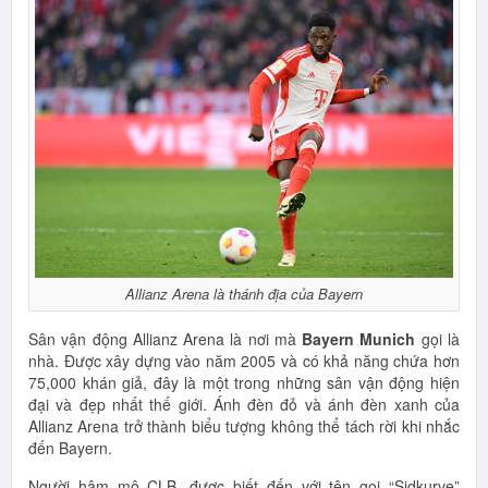
Allianz Arena là thánh địa của Bayern
Sân vận động Allianz Arena là nơi mà
Bayern Munich
gọi là
nhà. Được xây dựng vào năm 2005 và có khả năng chứa hơn
75,000 khán giả, đây là một trong những sân vận động hiện
đại và đẹp nhất thế giới. Ánh đèn đỏ và ánh đèn xanh của
Allianz Arena trở thành biểu tượng không thể tách rời khi nhắc
đến Bayern.
Người hâm mộ CLB, được biết đến với tên gọi “Sidkurve”