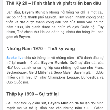
Thế Kỷ 20 – Hình thành và phát triển ban đầu
Ban đầu,
Bayern Munich
không nổi tiếng và chỉ là một câu
lạc bộ nhỏ tại thành phố Munich. Tuy nhiên, nhanh chóng phát
triển và đạt được thành công đầu tiên của mình vào những
năm 1930, khi giành được hai chức vô địch Quốc nội. Tuy
nhiên, Thế chiến thứ Hai đã đánh bại nhiều đội bóng lớn, bao
gồm cả Bayern.
Những Năm 1970 – Thời kỳ vàng
Saoke live
chia sẻ thông tin về những năm 1970 đánh dấu sự
trở lại mạnh mẽ của
Bayern Munich
. Dưới sự dẫn dắt của
HLV Udo Lattek và sự nghiệp của những ngôi sao như Franz
Beckenbauer, Gerd Müller và Sepp Maier, Bayern giành được
nhiều danh hiệu lớn như Champions League, Bundesliga và
Cúp Quốc nội.
Thập kỷ 1990 – Sự trở lại
Sau một thời kỳ giảm sút,
Bayern Munich
đã tái lập đội hình
mạnh mẽ và trở lại đỉnh cao vào những năm 1990. Giành