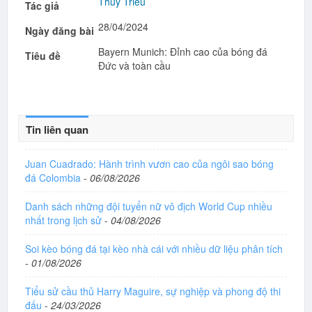
Thủy Triều
Tác giả
28/04/2024
Ngày đăng bài
Bayern Munich: Đỉnh cao của bóng đá
Tiêu đề
Đức và toàn cầu
Tin liên quan
Juan Cuadrado: Hành trình vươn cao của ngôi sao bóng
đá Colombia
-
06/08/2026
Danh sách những đội tuyển nữ vô địch World Cup nhiều
nhất trong lịch sử
-
04/08/2026
Soi kèo bóng đá tại kèo nhà cái với nhiều dữ liệu phân tích
-
01/08/2026
Tiểu sử cầu thủ Harry Maguire, sự nghiệp và phong độ thi
đấu
-
24/03/2026