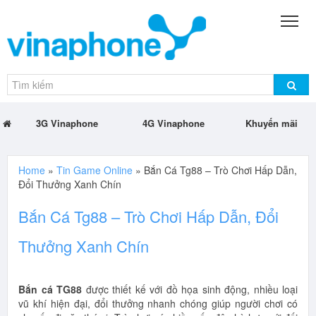
3G Vinaphone
4G Vinaphone
Khuyến mãi
Home
»
Tin Game Online
»
Bắn Cá Tg88 – Trò Chơi Hấp Dẫn,
Đổi Thưởng Xanh Chín
Bắn Cá Tg88 – Trò Chơi Hấp Dẫn, Đổi
Thưởng Xanh Chín
Bắn cá TG88
được thiết kế với đồ họa sinh động, nhiều loại
vũ khí hiện đại, đổi thưởng nhanh chóng giúp người chơi có