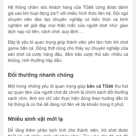
Hệ thống chăm sóc khách hàng của TG88 cũng được đánh
giá cao khi hoạt động 24/7 với nhiều hình thức liên hệ. Đội ngũ
chuyên viên đào tạo chuyên nghiệp có kiến thức và kinh
nghiệm sẽ giải đáp mọi thắc mắc của người chơi như: giao
dịch nạp rút tiền, cách chơi, quy định….
Đây là yếu tố quan trọng giúp thành viên yên tâm hơn khi chơi
game bắn cá. Đồng thời cũng cho thấy sự chuyên nghiệp của
sân chơi cá cược hàng đầu, đảm bảo cược thủ săn nhiều cá
khủng, rinh thưởng hấp dẫn.
Đổi thưởng nhanh chóng
Một trong những yếu tố quan trọng giúp
bắn cá TG88
thu hút
sự quan tâm của người chơi đó chính là chính sách đổi thưởng
xanh chín. Anh em chỉ cần thực hiện đúng theo hướng dẫn từ
hệ thống là có thể dễ dàng rút tiền về tài khoản trong ít phút.
Nhiều sinh vật mới lạ
Để tăng thêm phần kịch tính cho thành viên, trò chơi được