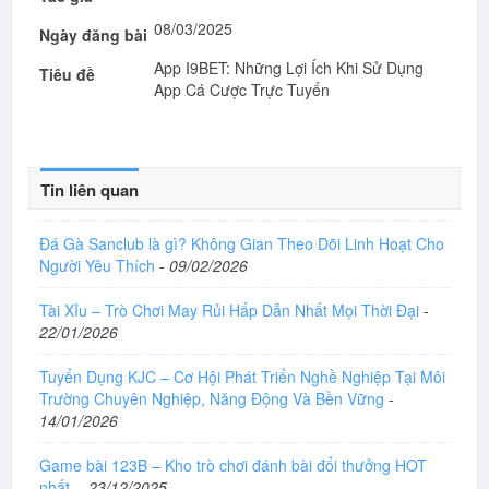
08/03/2025
Ngày đăng bài
App I9BET: Những Lợi Ích Khi Sử Dụng
Tiêu đề
App Cá Cược Trực Tuyến
Tin liên quan
Đá Gà Sanclub là gì? Không Gian Theo Dõi Linh Hoạt Cho
Người Yêu Thích
-
09/02/2026
Tài Xỉu – Trò Chơi May Rủi Hấp Dẫn Nhất Mọi Thời Đại
-
22/01/2026
Tuyển Dụng KJC – Cơ Hội Phát Triển Nghề Nghiệp Tại Môi
Trường Chuyên Nghiệp, Năng Động Và Bền Vững
-
14/01/2026
Game bài 123B – Kho trò chơi đánh bài đổi thưởng HOT
nhất
-
23/12/2025