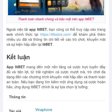
Thanh toán nhanh chóng và bảo mật trên app I9BET
Ngoài việc tải
app I9BET
, bạn cũng có thể truy cập vào trang
web chính thức tại
https://i9betz4.com/
để khám phá thêm
nhiều ưu đãi và thông tin chi tiết về các trò chơi, khuyến mãi
và sự kiện hấp dẫn tại
I9BET
.
Kết luận
App I9BET
mang đến một nền tảng cá cược trực tuyến đầy
đủ và tiện lợi, từ trải nghiệm cá cược mượt mà, trò chơi đa
dạng đến các chương trình khuyến mãi hấp dẫn và thanh toán
an toàn. Nếu bạn đang tìm kiếm một ứng dụng cá cược hoàn
hảo, ứng dụng I9BET chính là sự lựa chọn lý tưởng.
Thông tin
Vinaphone
Tác giả