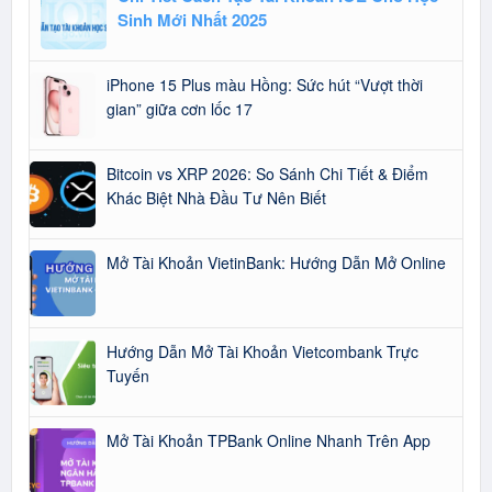
Sinh Mới Nhất 2025
iPhone 15 Plus màu Hồng: Sức hút “Vượt thời
gian” giữa cơn lốc 17
Bitcoin vs XRP 2026: So Sánh Chi Tiết & Điểm
Khác Biệt Nhà Đầu Tư Nên Biết
Mở Tài Khoản VietinBank: Hướng Dẫn Mở Online
Hướng Dẫn Mở Tài Khoản Vietcombank Trực
Tuyến
Mở Tài Khoản TPBank Online Nhanh Trên App