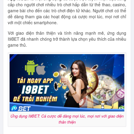
cấp cho người chơi nhiều trò chơi hấp dẫn từ thể thao, casino,
game bài cho đến các trò chơi điện tử khác. Người chơi có thể
dễ dàng tham gia các hoạt động cá cược mọi lúc, mọi nơi chỉ
với một chiếc smartphone.
Với giao diện thân thiện và tính năng mạnh mẽ, ứng dụng
I9BET đã nhanh chóng trở thành lựa chọn yêu thích của nhiều
game thủ.
Ứng dụng I9BET: Cá cược dễ dàng mọi lúc, mọi nơi với giao diện
thân thiện