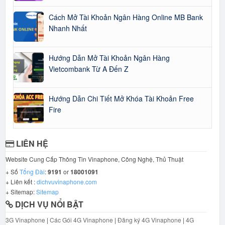
Cách Mở Tài Khoản Ngân Hàng Online MB Bank
Nhanh Nhất
Hướng Dẫn Mở Tài Khoản Ngân Hàng
Vietcombank Từ A Đến Z
Hướng Dẫn Chi Tiết Mở Khóa Tài Khoản Free
Fire
LIÊN HỆ
Website Cung Cấp Thông Tin Vinaphone, Công Nghệ, Thủ Thuật
+ Số
Tổng Đài
:
9191
or
18001091
+ Liên kết :
dichvuvinaphone.com
+ Sitemap:
Sitemap
DỊCH VỤ NỔI BẬT
3G Vinaphone
|
Các Gói 4G Vinaphone
|
Đăng ký 4G Vinaphone
|
4G