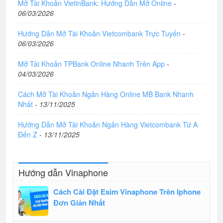
Mở Tài Khoản VietinBank: Hướng Dẫn Mở Online
-
06/03/2026
Hướng Dẫn Mở Tài Khoản Vietcombank Trực Tuyến
-
06/03/2026
Mở Tài Khoản TPBank Online Nhanh Trên App
-
04/03/2026
Cách Mở Tài Khoản Ngân Hàng Online MB Bank Nhanh
Nhất
-
13/11/2025
Hướng Dẫn Mở Tài Khoản Ngân Hàng Vietcombank Từ A
Đến Z
-
13/11/2025
Hướng dẫn Vinaphone
Cách Cài Đặt Esim Vinaphone Trên Iphone
Đơn Giản Nhất