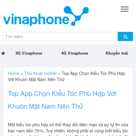
3G Vinaphone
4G Vinaphone
Khuyến mãi
Home
»
Thủ thuật mobile
»
Top App Chọn Kiểu Tóc Phù Hợp
Với Khuôn Mặt Nam Nên Thử
Top App Chọn Kiểu Tóc Phù Hợp Với
Khuôn Mặt Nam Nên Thử
Một kiểu tóc phù hợp có thể thay đổi diện mạo và sự tự tin của
bạn nam đến 70%. Tuy nhiên, không phải ai cũng biết kiểu tóc