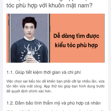
tóc phù hợp với khuôn mặt nam?
1.1. Giúp tiết kiệm thời gian và chi phí
Việc chọn sai kiểu tóc dễ khiến bạn phải cắt lại nhiều lần, vừa
tốn tiền vừa mất công. App thử tóc giúp bạn hình dung trước
để quyết định chính xác hơn.
1.2. Đảm bảo tính thẩm mỹ và phù hợp cá nhân