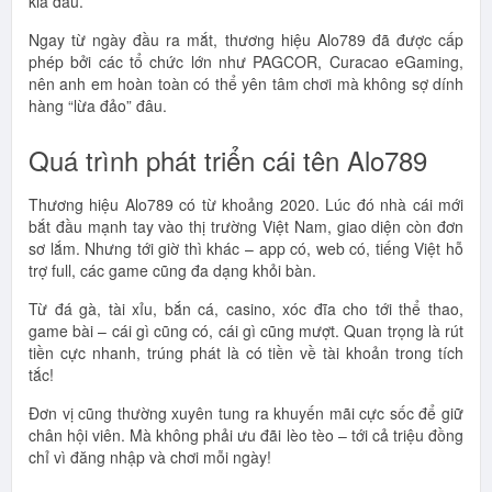
kia đâu.
Ngay từ ngày đầu ra mắt, thương hiệu Alo789 đã được cấp
phép bởi các tổ chức lớn như PAGCOR, Curacao eGaming,
nên anh em hoàn toàn có thể yên tâm chơi mà không sợ dính
hàng “lừa đảo” đâu.
Quá trình phát triển cái tên Alo789
Thương hiệu Alo789 có từ khoảng 2020. Lúc đó nhà cái mới
bắt đầu mạnh tay vào thị trường Việt Nam, giao diện còn đơn
sơ lắm. Nhưng tới giờ thì khác – app có, web có, tiếng Việt hỗ
trợ full, các game cũng đa dạng khỏi bàn.
Từ đá gà, tài xỉu, bắn cá, casino, xóc đĩa cho tới thể thao,
game bài – cái gì cũng có, cái gì cũng mượt. Quan trọng là rút
tiền cực nhanh, trúng phát là có tiền về tài khoản trong tích
tắc!
Đơn vị cũng thường xuyên tung ra khuyến mãi cực sốc để giữ
chân hội viên. Mà không phải ưu đãi lèo tèo – tới cả triệu đồng
chỉ vì đăng nhập và chơi mỗi ngày!