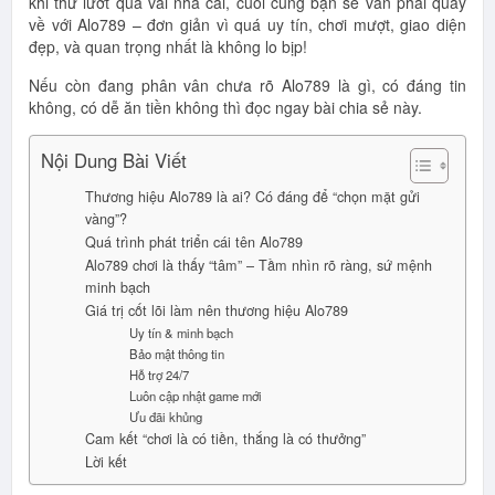
khi thử lướt qua vài nhà cái, cuối cùng bạn sẽ vẫn phải quay
về với Alo789 – đơn giản vì quá uy tín, chơi mượt, giao diện
đẹp, và quan trọng nhất là không lo bịp!
Nếu còn đang phân vân chưa rõ Alo789 là gì, có đáng tin
không, có dễ ăn tiền không thì đọc ngay bài chia sẻ này.
Nội Dung Bài Viết
Thương hiệu Alo789 là ai? Có đáng để “chọn mặt gửi
vàng”?
Quá trình phát triển cái tên Alo789
Alo789 chơi là thấy “tâm” – Tầm nhìn rõ ràng, sứ mệnh
minh bạch
Giá trị cốt lõi làm nên thương hiệu Alo789
Uy tín & minh bạch
Bảo mật thông tin
Hỗ trợ 24/7
Luôn cập nhật game mới
Ưu đãi khủng
Cam kết “chơi là có tiền, thắng là có thưởng”
Lời kết