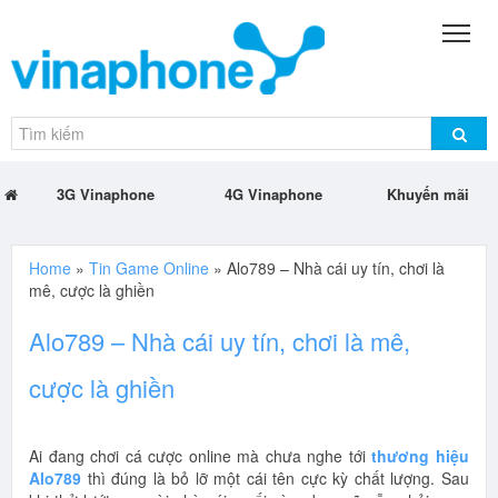
3G Vinaphone
4G Vinaphone
Khuyến mãi
Home
»
Tin Game Online
»
Alo789 – Nhà cái uy tín, chơi là
mê, cược là ghiền
Alo789 – Nhà cái uy tín, chơi là mê,
cược là ghiền
Ai đang chơi cá cược online mà chưa nghe tới
thương hiệu
Alo789
thì đúng là bỏ lỡ một cái tên cực kỳ chất lượng. Sau