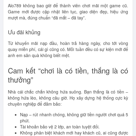
Alo789 không bao giờ để thành viên chơi mãi một game cũ.
Game mới được cập nhật liên tục, giao diện đẹp, hiệu ứng
mượt mà, đúng chuẩn “đã mắt – đã tay”.
Ưu đãi khủng
Từ khuyến mãi nạp đầu, hoàn trả hàng ngày, cho tới vòng
quay miễn phí, cái gì cũng có. Mỗi tuần đều có sự kiện mới để
anh em săn quà không biết mệt.
Cam kết “chơi là có tiền, thắng là có
thưởng”
Nhà cái chắc chắn không hứa suông. Bạn thắng là có tiền –
không hứa lèo, không câu giờ. Họ xây dựng hệ thống cực kỳ
chuyên nghiệp để đảm bảo:
Nạp – rút nhanh chóng, không giữ tiền người chơi quá 5
phút.
Tài khoản bảo vệ 2 lớp, an toàn tuyệt đối.
Không phân biệt khách mới hay khách cũ, ai cũng được